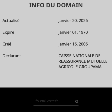
INFO DU DOMAIN
Actualisé
Janvier 20, 2026
Expire
Janvier 01, 1970
Créé
Janvier 16, 2006
Declarant
CAISSE NATIONALE DE
REASSURANCE MUTUELLE
AGRICOLE GROUPAMA