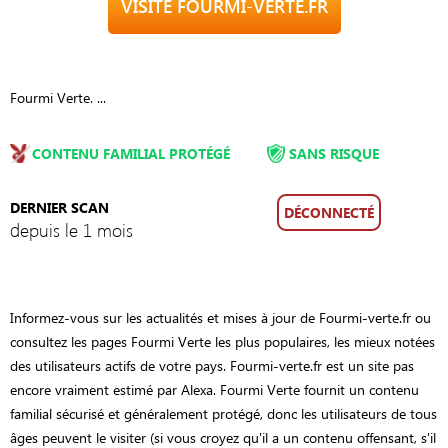
VISITE FOURMI-VERTE.FR
Fourmi Verte. ...
CONTENU FAMILIAL PROTÉGÉ
SANS RISQUE
DERNIER SCAN
DÉCONNECTÉ
depuis le 1 mois
Informez-vous sur les actualités et mises à jour de Fourmi-verte.fr ou
consultez les pages Fourmi Verte les plus populaires, les mieux notées
des utilisateurs actifs de votre pays. Fourmi-verte.fr est un site pas
encore vraiment estimé par Alexa. Fourmi Verte fournit un contenu
familial sécurisé et généralement protégé, donc les utilisateurs de tous
âges peuvent le visiter (si vous croyez qu'il a un contenu offensant, s'il