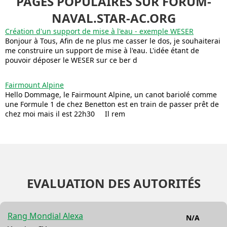
PAGES POPULAIRES SUR FORUM-
NAVAL.STAR-AC.ORG
Création d'un support de mise à l'eau - exemple WESER
Bonjour à Tous, Afin de ne plus me casser le dos, je souhaiterai
me construire un support de mise à l'eau. L'idée étant de
pouvoir déposer le WESER sur ce ber d
Fairmount Alpine
Hello Dommage, le Fairmount Alpine, un canot bariolé comme
une Formule 1 de chez Benetton est en train de passer prêt de
chez moi mais il est 22h30 Il rem
EVALUATION DES AUTORITÉS
Rang Mondial Alexa
N/A