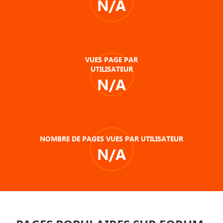
N/A
VUES PAGE PAR
UTILISATEUR
N/A
NOMBRE DE PAGES VUES PAR UTILISATEUR
N/A