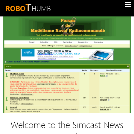
Welcome to the Simcast News