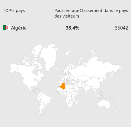
TOP-5 pays
Pourcentage
Classement dans le pays
des visiteurs
Algérie
38.4%
35042