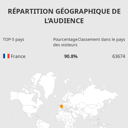
RÉPARTITION GÉOGRAPHIQUE DE
L’AUDIENCE
TOP-5 pays
Pourcentage
Classement dans le pays
des visiteurs
France
90.8%
63674