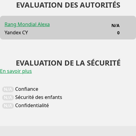
EVALUATION DES AUTORITÉS
Rang Mondial Alexa
N/A
Yandex CY
0
EVALUATION DE LA SÉCURITÉ
En savoir plus
Confiance
N/A
Sécurité des enfants
N/A
Confidentialité
N/A