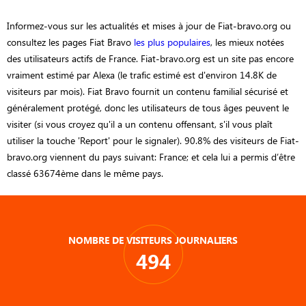
Informez-vous sur les actualités et mises à jour de Fiat-bravo.org ou
consultez les pages Fiat Bravo
les plus populaires
, les mieux notées
des utilisateurs actifs de France. Fiat-bravo.org est un site pas encore
vraiment estimé par Alexa (le trafic estimé est d'environ 14.8K de
visiteurs par mois). Fiat Bravo fournit un contenu familial sécurisé et
généralement protégé, donc les utilisateurs de tous âges peuvent le
visiter (si vous croyez qu'il a un contenu offensant, s'il vous plaît
utiliser la touche 'Report' pour le signaler). 90.8% des visiteurs de Fiat-
bravo.org viennent du pays suivant: France; et cela lui a permis d’être
classé 63674ème dans le même pays.
NOMBRE DE VISITEURS JOURNALIERS
494