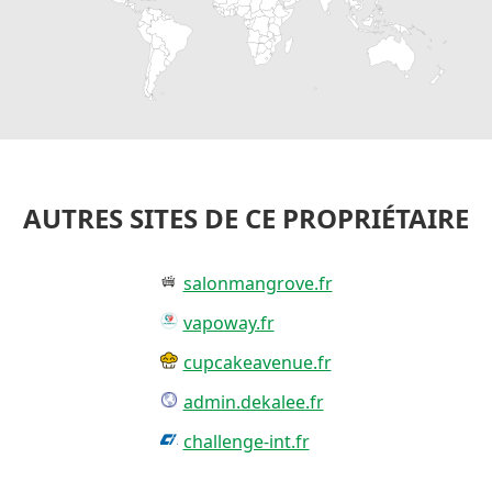
AUTRES SITES DE CE PROPRIÉTAIRE
salonmangrove.fr
vapoway.fr
cupcakeavenue.fr
admin.dekalee.fr
challenge-int.fr