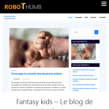
Fantasy kids – Le blog de