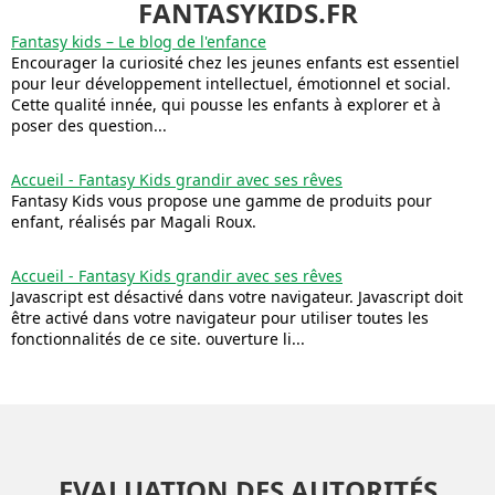
FANTASYKIDS.FR
Fantasy kids – Le blog de l'enfance
Encourager la curiosité chez les jeunes enfants est essentiel
pour leur développement intellectuel, émotionnel et social.
Cette qualité innée, qui pousse les enfants à explorer et à
poser des question...
Accueil - Fantasy Kids grandir avec ses rêves
Fantasy Kids vous propose une gamme de produits pour
enfant, réalisés par Magali Roux.
Accueil - Fantasy Kids grandir avec ses rêves
Javascript est désactivé dans votre navigateur. Javascript doit
être activé dans votre navigateur pour utiliser toutes les
fonctionnalités de ce site. ouverture li...
EVALUATION DES AUTORITÉS