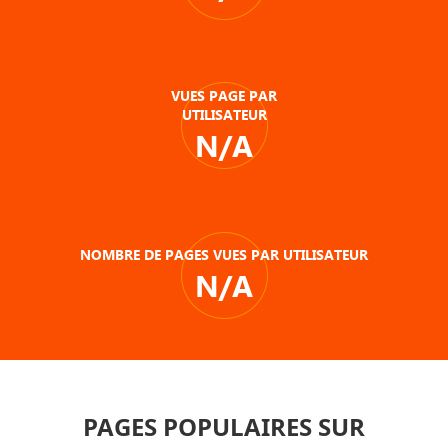
VUES PAGE PAR
UTILISATEUR
N/A
NOMBRE DE PAGES VUES PAR UTILISATEUR
N/A
PAGES POPULAIRES SUR