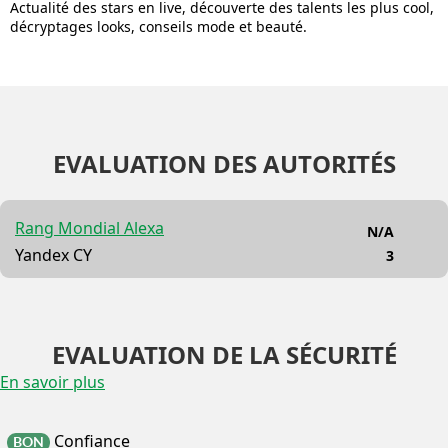
Actualité des stars en live, découverte des talents les plus cool,
décryptages looks, conseils mode et beauté.
EVALUATION DES AUTORITÉS
Rang Mondial Alexa
N/A
Yandex CY
3
EVALUATION DE LA SÉCURITÉ
En savoir plus
Confiance
BON