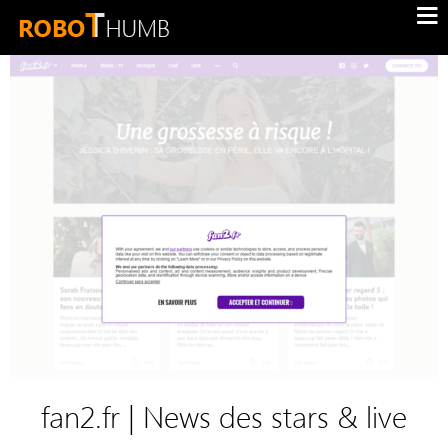
fan2.fr | News des stars & live