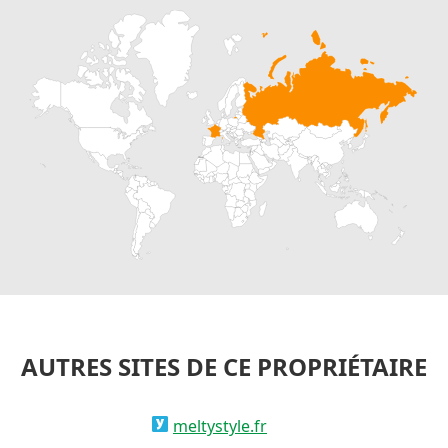
AUTRES SITES DE CE PROPRIÉTAIRE
meltystyle.fr