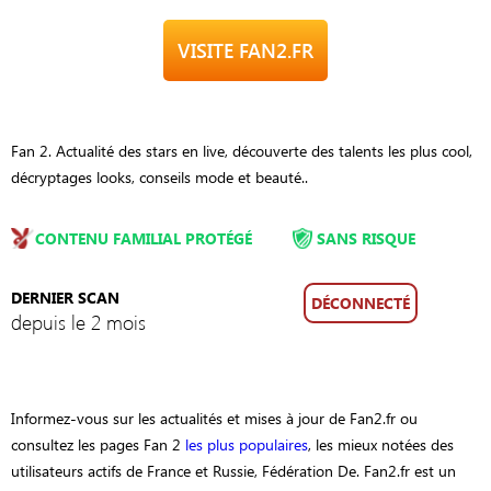
VISITE FAN2.FR
Fan 2. Actualité des stars en live, découverte des talents les plus cool,
décryptages looks, conseils mode et beauté..
CONTENU FAMILIAL PROTÉGÉ
SANS RISQUE
DERNIER SCAN
DÉCONNECTÉ
depuis le 2 mois
Informez-vous sur les actualités et mises à jour de Fan2.fr ou
consultez les pages Fan 2
les plus populaires
, les mieux notées des
utilisateurs actifs de France et Russie, Fédération De. Fan2.fr est un