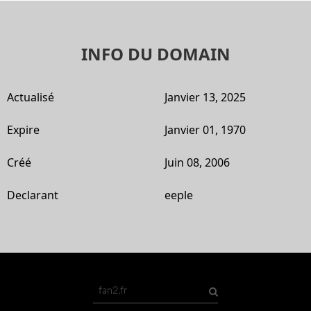
INFO DU DOMAIN
Actualisé
Janvier 13, 2025
Expire
Janvier 01, 1970
Créé
Juin 08, 2006
Declarant
eeple