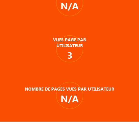
N/A
VUES PAGE PAR
UTILISATEUR
3
NOMBRE DE PAGES VUES PAR UTILISATEUR
N/A