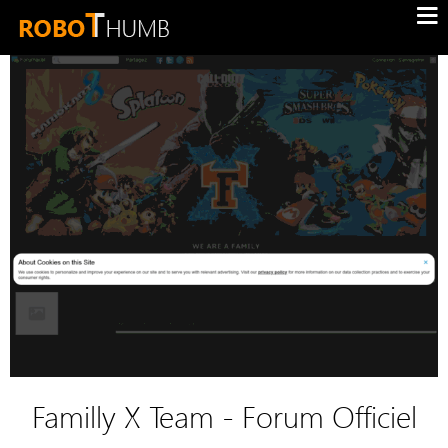
Familly X Team - Forum Officiel