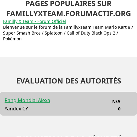
PAGES POPULAIRES SUR
FAMILLYXTEAM.FORUMACTIF.ORG
Familly X Team - Forum Officiel
Bienvenue sur le forum de la FamillyxTeam Team Mario Kart 8 /
Super Smash Bros / Splatoon / Call of Duty Black Ops 2 /
Pokémon
EVALUATION DES AUTORITÉS
Rang Mondial Alexa
N/A
Yandex CY
0