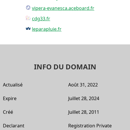
vipera-evanesca.aceboard.fr
cdg33.fr
leparapluie.fr
INFO DU DOMAIN
Actualisé
Août 31, 2022
Expire
Juillet 28, 2024
Créé
Juillet 28, 2011
Declarant
Registration Private