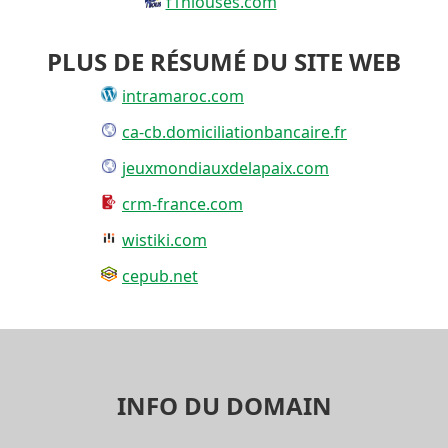
f1niouses.com
PLUS DE RÉSUMÉ DU SITE WEB
intramaroc.com
ca-cb.domiciliationbancaire.fr
jeuxmondiauxdelapaix.com
crm-france.com
wistiki.com
cepub.net
INFO DU DOMAIN