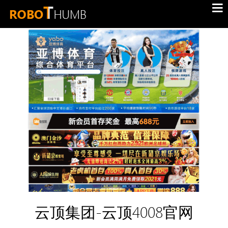
云顶集团-云顶4008官网