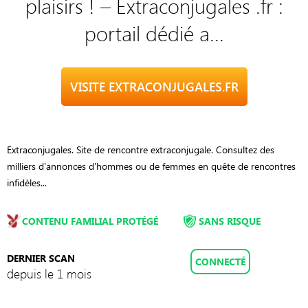
plaisirs ! – Extraconjugales .fr :
portail dédié a...
VISITE EXTRACONJUGALES.FR
Extraconjugales. Site de rencontre extraconjugale. Consultez des
milliers d'annonces d'hommes ou de femmes en quête de rencontres
infidèles...
CONTENU FAMILIAL PROTÉGÉ
SANS RISQUE
DERNIER SCAN
CONNECTÉ
depuis le 1 mois