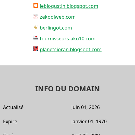
leblogustin.blogspot.com
zekoolweb.com
berlingot.com
fournisseurs-ako10.com
planetcioran.blogspot.com
INFO DU DOMAIN
Actualisé
Juin 01, 2026
Expire
Janvier 01, 1970