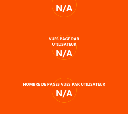
N/A
VUES PAGE PAR
UTILISATEUR
N/A
NOMBRE DE PAGES VUES PAR UTILISATEUR
N/A