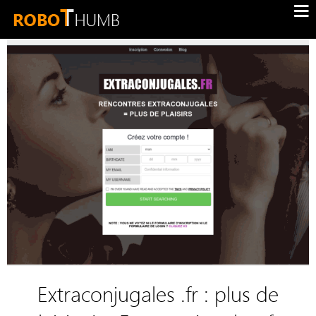
Extraconjugales .fr : plus de