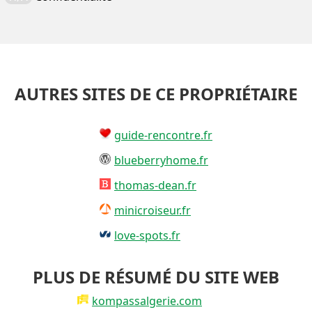
AUTRES SITES DE CE PROPRIÉTAIRE
guide-rencontre.fr
blueberryhome.fr
thomas-dean.fr
minicroiseur.fr
love-spots.fr
PLUS DE RÉSUMÉ DU SITE WEB
kompassalgerie.com