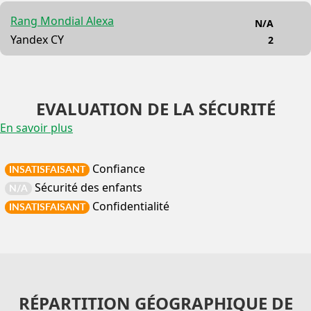
Rang Mondial Alexa
N/A
Yandex CY
2
EVALUATION DE LA SÉCURITÉ
En savoir plus
Confiance
INSATISFAISANT
Sécurité des enfants
N/A
Confidentialité
INSATISFAISANT
RÉPARTITION GÉOGRAPHIQUE DE