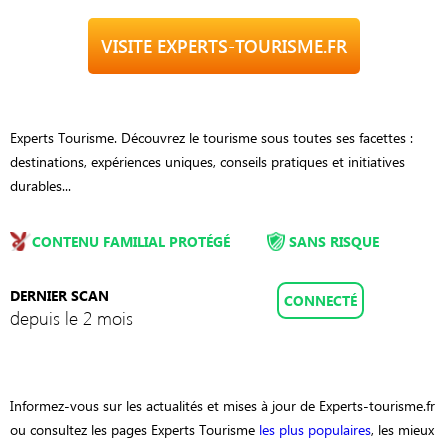
VISITE EXPERTS-TOURISME.FR
Experts Tourisme. Découvrez le tourisme sous toutes ses facettes :
destinations, expériences uniques, conseils pratiques et initiatives
durables...
CONTENU FAMILIAL PROTÉGÉ
SANS RISQUE
DERNIER SCAN
CONNECTÉ
depuis le 2 mois
Informez-vous sur les actualités et mises à jour de Experts-tourisme.fr
ou consultez les pages Experts Tourisme
les plus populaires
, les mieux