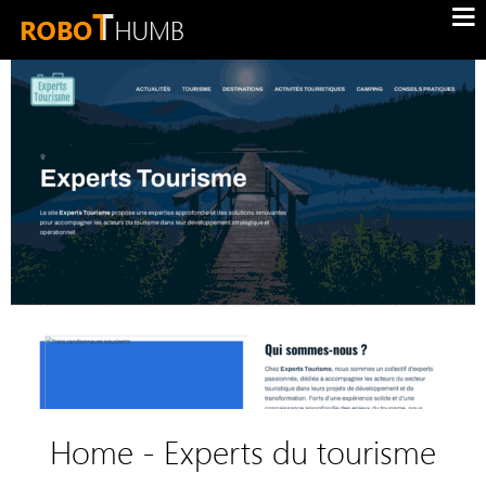
Home - Experts du tourisme