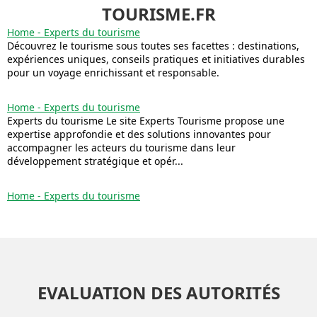
TOURISME.FR
Home - Experts du tourisme
Découvrez le tourisme sous toutes ses facettes : destinations,
expériences uniques, conseils pratiques et initiatives durables
pour un voyage enrichissant et responsable.
Home - Experts du tourisme
Experts du tourisme Le site Experts Tourisme propose une
expertise approfondie et des solutions innovantes pour
accompagner les acteurs du tourisme dans leur
développement stratégique et opér...
Home - Experts du tourisme
EVALUATION DES AUTORITÉS