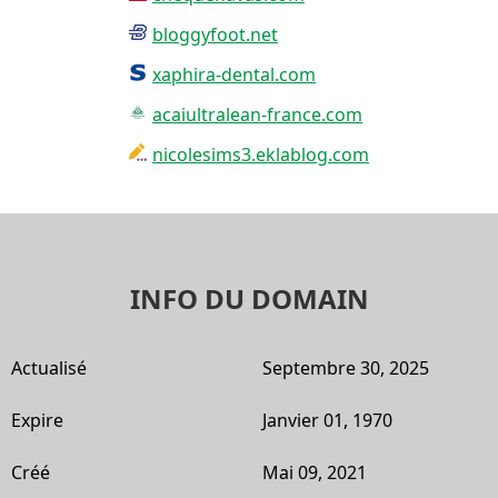
bloggyfoot.net
xaphira-dental.com
acaiultralean-france.com
nicolesims3.eklablog.com
INFO DU DOMAIN
Actualisé
Septembre 30, 2025
Expire
Janvier 01, 1970
Créé
Mai 09, 2021