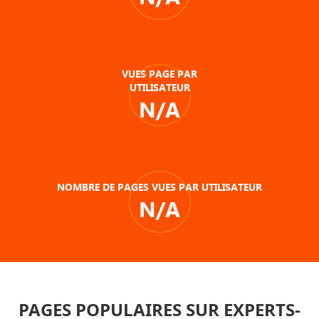
VUES PAGE PAR
UTILISATEUR
N/A
NOMBRE DE PAGES VUES PAR UTILISATEUR
N/A
PAGES POPULAIRES SUR EXPERTS-