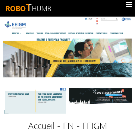
Accueil - EN - EEIGM