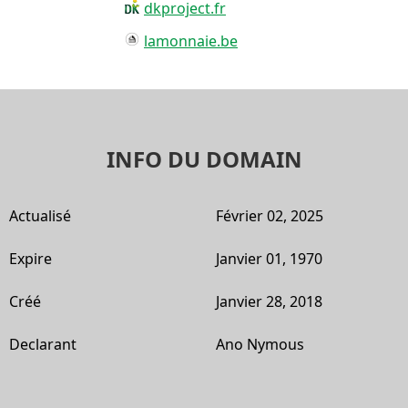
dkproject.fr
lamonnaie.be
INFO DU DOMAIN
Actualisé
Février 02, 2025
Expire
Janvier 01, 1970
Créé
Janvier 28, 2018
Declarant
Ano Nymous