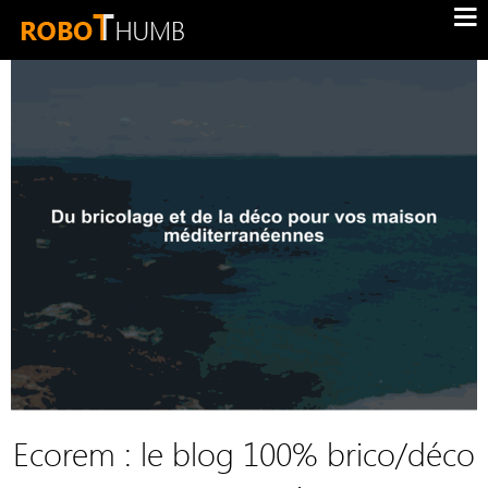
Ecorem : le blog 100% brico/déco