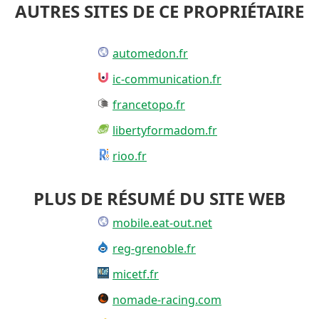
AUTRES SITES DE CE PROPRIÉTAIRE
automedon.fr
ic-communication.fr
francetopo.fr
libertyformadom.fr
rioo.fr
PLUS DE RÉSUMÉ DU SITE WEB
mobile.eat-out.net
reg-grenoble.fr
micetf.fr
nomade-racing.com