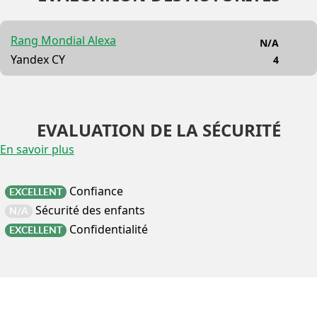
Rang Mondial Alexa
N/A
Yandex CY
4
EVALUATION DE LA SÉCURITÉ
En savoir plus
Confiance
EXCELLENT
Sécurité des enfants
N/A
Confidentialité
EXCELLENT