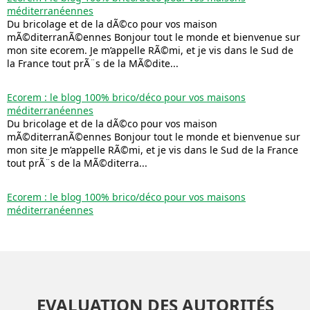
méditerranéennes
Du bricolage et de la dÃ©co pour vos maison
mÃ©diterranÃ©ennes Bonjour tout le monde et bienvenue sur
mon site ecorem. Je m’appelle RÃ©mi, et je vis dans le Sud de
la France tout prÃ¨s de la MÃ©dite...
Ecorem : le blog 100% brico/déco pour vos maisons
méditerranéennes
Du bricolage et de la dÃ©co pour vos maison
mÃ©diterranÃ©ennes Bonjour tout le monde et bienvenue sur
mon site Je m’appelle RÃ©mi, et je vis dans le Sud de la France
tout prÃ¨s de la MÃ©diterra...
Ecorem : le blog 100% brico/déco pour vos maisons
méditerranéennes
EVALUATION DES AUTORITÉS