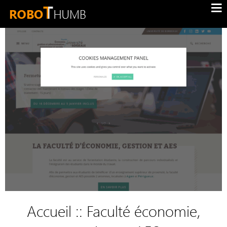
Accueil :: Faculté économie,