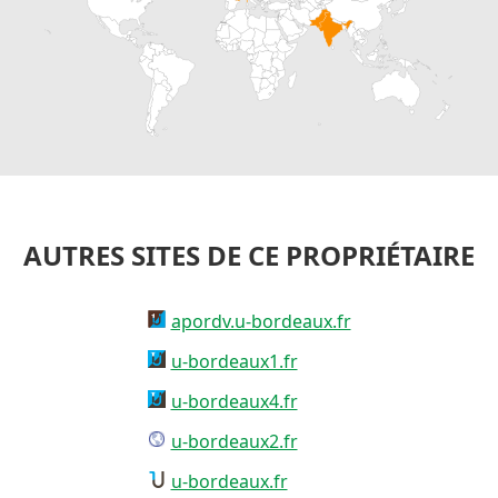
AUTRES SITES DE CE PROPRIÉTAIRE
apordv.u-bordeaux.fr
u-bordeaux1.fr
u-bordeaux4.fr
u-bordeaux2.fr
u-bordeaux.fr