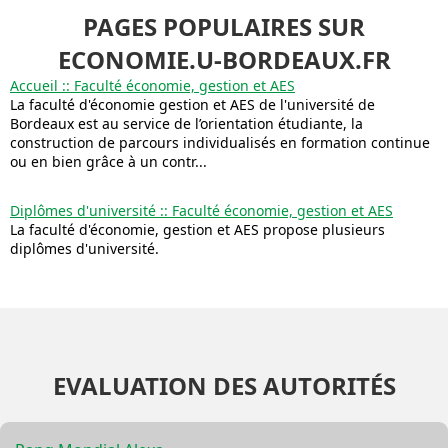
PAGES POPULAIRES SUR
ECONOMIE.U-BORDEAUX.FR
Accueil :: Faculté économie, gestion et AES
La faculté d'économie gestion et AES de l'université de
Bordeaux est au service de l’orientation étudiante, la
construction de parcours individualisés en formation continue
ou en bien grâce à un contr...
Diplômes d'université :: Faculté économie, gestion et AES
La faculté d'économie, gestion et AES propose plusieurs
diplômes d'université.
EVALUATION DES AUTORITÉS