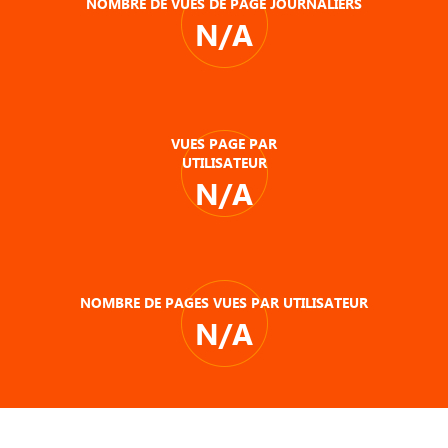
NOMBRE DE VUES DE PAGE JOURNALIERS
N/A
VUES PAGE PAR
UTILISATEUR
N/A
NOMBRE DE PAGES VUES PAR UTILISATEUR
N/A