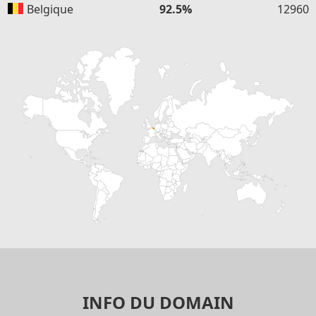
Belgique
92.5%
12960
INFO DU DOMAIN