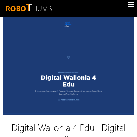
Digital Wallonia 4 Edu | Digital