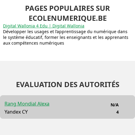
PAGES POPULAIRES SUR
ECOLENUMERIQUE.BE
Digital Wallonia 4 Edu | Digital Wallonia
Développer les usages et l’apprentissage du numérique dans
le système éducatif, former les enseignants et les apprenants
aux compétences numériques
EVALUATION DES AUTORITÉS
Rang Mondial Alexa
N/A
Yandex CY
4