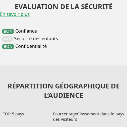
EVALUATION DE LA SÉCURITÉ
En savoir plus
Confiance
BON
Sécurité des enfants
N/A
Confidentialité
BON
RÉPARTITION GÉOGRAPHIQUE DE
L’AUDIENCE
TOP-5 pays
Pourcentage
Classement dans le pays
des visiteurs