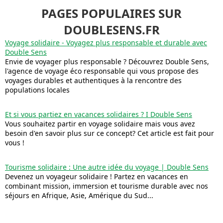
PAGES POPULAIRES SUR
DOUBLESENS.FR
Voyage solidaire - Voyagez plus responsable et durable avec
Double Sens
Envie de voyager plus responsable ? Découvrez Double Sens,
l'agence de voyage éco responsable qui vous propose des
voyages durables et authentiques à la rencontre des
populations locales
Et si vous partiez en vacances solidaires ? I Double Sens
Vous souhaitez partir en voyage solidaire mais vous avez
besoin d'en savoir plus sur ce concept? Cet article est fait pour
vous !
Tourisme solidaire : Une autre idée du voyage | Double Sens
Devenez un voyageur solidaire ! Partez en vacances en
combinant mission, immersion et tourisme durable avec nos
séjours en Afrique, Asie, Amérique du Sud...