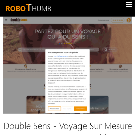
Double Sens - Voyage Sur Mesure