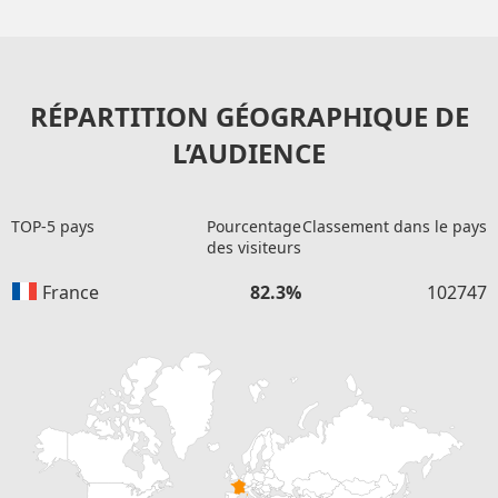
RÉPARTITION GÉOGRAPHIQUE DE
L’AUDIENCE
TOP-5 pays
Pourcentage
Classement dans le pays
des visiteurs
France
82.3%
102747