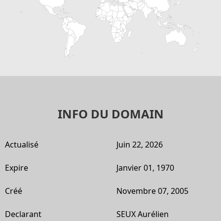
INFO DU DOMAIN
Actualisé
Juin 22, 2026
Expire
Janvier 01, 1970
Créé
Novembre 07, 2005
Declarant
SEUX Aurélien