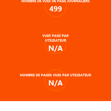
NOMBRE DE VUES DE PAGE JOURNALIERS
499
VUES PAGE PAR
UTILISATEUR
N/A
NOMBRE DE PAGES VUES PAR UTILISATEUR
N/A