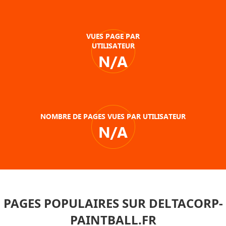
VUES PAGE PAR
UTILISATEUR
N/A
NOMBRE DE PAGES VUES PAR UTILISATEUR
N/A
PAGES POPULAIRES SUR DELTACORP-
PAINTBALL.FR