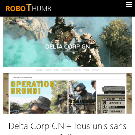
Delta Corp GN – Tous unis sans