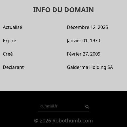
INFO DU DOMAIN
Actualisé
Décembre 12, 2025
Expire
Janvier 01, 1970
Créé
Février 27, 2009
Declarant
Galderma Holding SA
© 2026
Robothumb.com