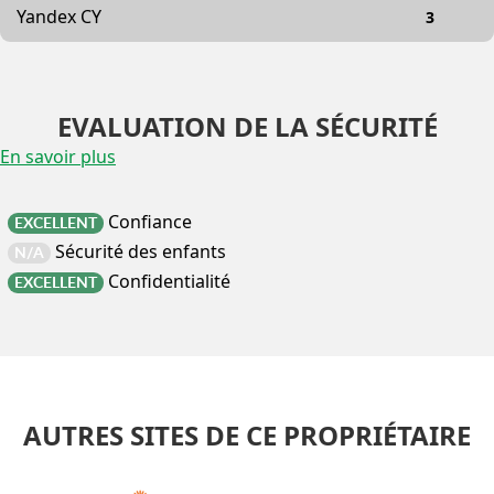
Yandex CY
3
EVALUATION DE LA SÉCURITÉ
En savoir plus
Confiance
EXCELLENT
Sécurité des enfants
N/A
Confidentialité
EXCELLENT
AUTRES SITES DE CE PROPRIÉTAIRE