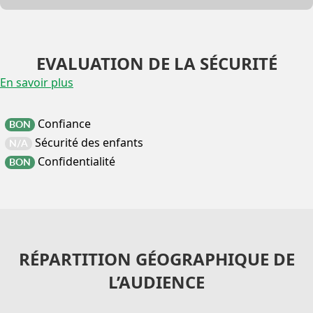
EVALUATION DE LA SÉCURITÉ
En savoir plus
Confiance
BON
Sécurité des enfants
N/A
Confidentialité
BON
RÉPARTITION GÉOGRAPHIQUE DE
L’AUDIENCE