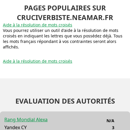
PAGES POPULAIRES SUR
CRUCIVERBISTE.NEAMAR.FR
Aide à la résolution de mots croisés
Vous pourrez utiliser un outil d'aide à la résolution de mots
croisés en indiquant les lettres que vous possédez déjà. Tous
les mots français répondant à vos contraintes seront alors
affichés.
Aide à la résolution de mots croisés
EVALUATION DES AUTORITÉS
Rang Mondial Alexa
N/A
Yandex CY
3