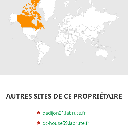
AUTRES SITES DE CE PROPRIÉTAIRE
dadijon21.labrute.fr
dc-house59.labrute.fr