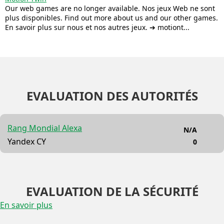
Our web games are no longer available. Nos jeux Web ne sont
plus disponibles. Find out more about us and our other games.
En savoir plus sur nous et nos autres jeux. ➔ motiont...
EVALUATION DES AUTORITÉS
Rang Mondial Alexa
N/A
Yandex CY
0
EVALUATION DE LA SÉCURITÉ
En savoir plus