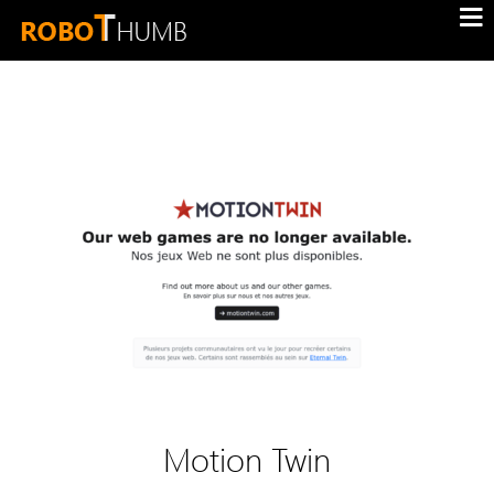
Motion Twin