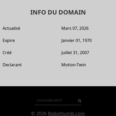
INFO DU DOMAIN
Actualisé
Mars 07, 2026
Expire
Janvier 01, 1970
Créé
Juillet 31, 2007
Declarant
Motion-Twin
© 2026
Robothumb.com