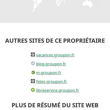
AUTRES SITES DE CE PROPRIÉTAIRE
vacances.groupon.fr
blog.groupon.fr
m.groupon.fr
fetes.groupon.fr
libreservice.groupon.fr
PLUS DE RÉSUMÉ DU SITE WEB