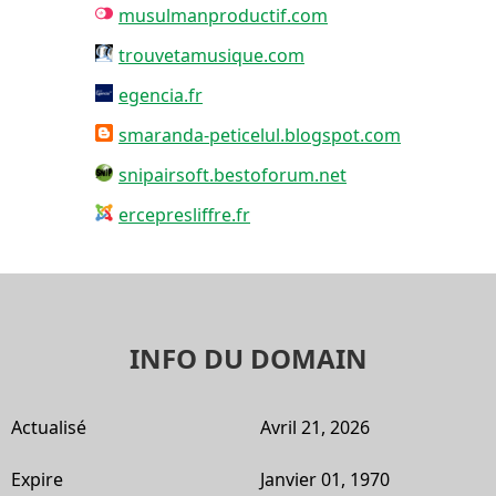
musulmanproductif.com
trouvetamusique.com
egencia.fr
smaranda-peticelul.blogspot.com
snipairsoft.bestoforum.net
ercepresliffre.fr
INFO DU DOMAIN
Actualisé
Avril 21, 2026
Expire
Janvier 01, 1970