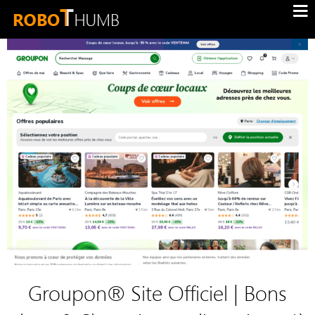
Groupon® Site Officiel | Bons