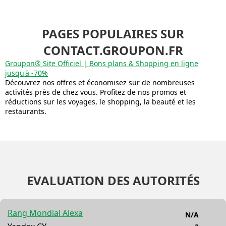
PAGES POPULAIRES SUR
CONTACT.GROUPON.FR
Groupon® Site Officiel | Bons plans & Shopping en ligne
jusqu'à -70%
Découvrez nos offres et économisez sur de nombreuses
activités près de chez vous. Profitez de nos promos et
réductions sur les voyages, le shopping, la beauté et les
restaurants.
EVALUATION DES AUTORITÉS
Rang Mondial Alexa
N/A