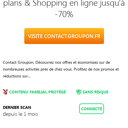
plans & Shopping en ligne jusqu'à
-70%
VISITE CONTACT.GROUPON.FR
Contact Groupon. Découvrez nos offres et économisez sur de
nombreuses activités près de chez vous. Profitez de nos promos et
réductions sur...
CONTENU FAMILIAL PROTÉGÉ
SANS RISQUE
DERNIER SCAN
CONNECTÉ
depuis le 1 mois