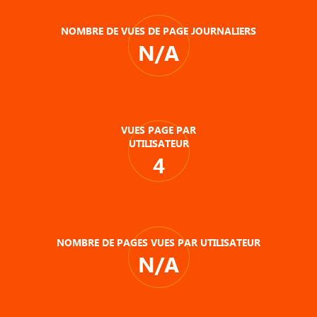
NOMBRE DE VUES DE PAGE JOURNALIERS
N/A
VUES PAGE PAR
UTILISATEUR
4
NOMBRE DE PAGES VUES PAR UTILISATEUR
N/A