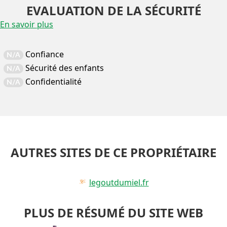
EVALUATION DE LA SÉCURITÉ
En savoir plus
Confiance
N/A
Sécurité des enfants
N/A
Confidentialité
N/A
AUTRES SITES DE CE PROPRIÉTAIRE
legoutdumiel.fr
PLUS DE RÉSUMÉ DU SITE WEB