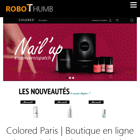
Colored Paris | Boutique en ligne