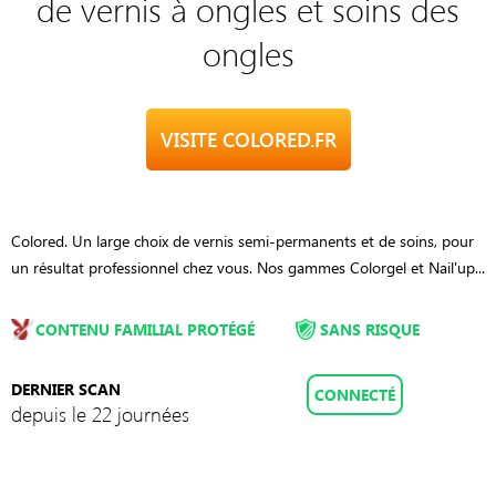
de vernis à ongles et soins des
ongles
VISITE COLORED.FR
Colored. Un large choix de vernis semi-permanents et de soins, pour
un résultat professionnel chez vous. Nos gammes Colorgel et Nail'up...
CONTENU FAMILIAL PROTÉGÉ
SANS RISQUE
DERNIER SCAN
CONNECTÉ
depuis le 22 journées