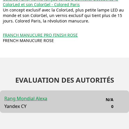
ColorLed et son ColorGel - Colored Paris
Un concept exclusif avec la ColorLed, plus petite lampe LED au
monde et son ColorGel, un vernis exclusif qui tient plus de 15
jours. Colored Paris, la révolution manucure.
FRANCH MANUCURE PRO FINISH ROSE
FRENCH MANUCURE ROSE
EVALUATION DES AUTORITÉS
Rang Mondial Alexa
N/A
Yandex CY
0