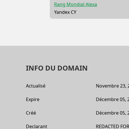
Rang Mondial Alexa
Yandex CY
INFO DU DOMAIN
Actualisé
Novembre 23, 
Expire
Décembre 05, 
Créé
Décembre 05, 
Declarant
REDACTED FOR