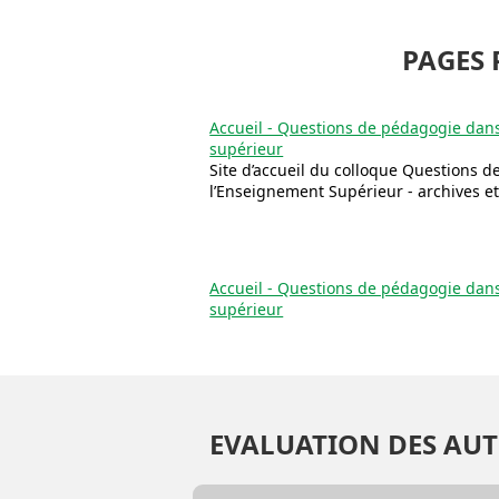
PAGES 
Accueil - Questions de pédagogie dan
supérieur
Site d’accueil du colloque Questions 
l’Enseignement Supérieur - archives et
Accueil - Questions de pédagogie dan
supérieur
EVALUATION DES AUT