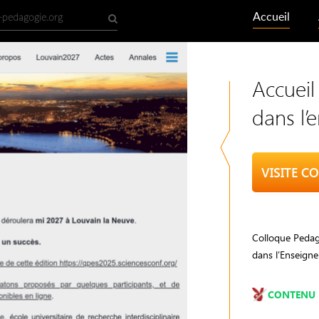
Accueil
Accueil
dans l’
Colloque Pedag
dans l’Enseigne
CONTENU 