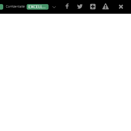
Confidentialité
T
EXCELLENT