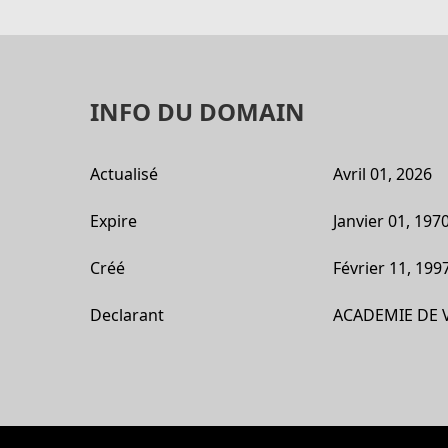
INFO DU DOMAIN
Actualisé
Avril 01, 2026
Expire
Janvier 01, 197
Créé
Février 11, 199
Declarant
ACADEMIE DE 