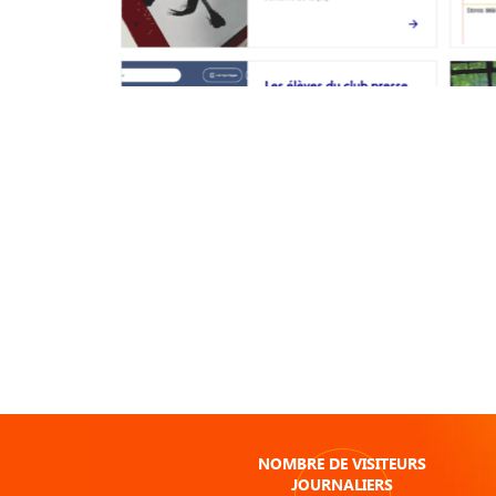
NOMBRE DE VISITEURS
JOURNALIERS