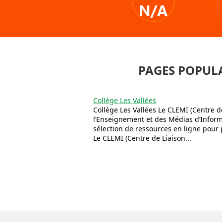
N/A
PAGES POPULA
Collège Les Vallées
Collège Les Vallées Le CLEMI (Centre d
l’Enseignement et des Médias d’Infor
sélection de ressources en ligne pour pr
Le CLEMI (Centre de Liaison...