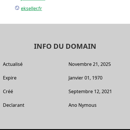
ekseller.fr
INFO DU DOMAIN
Actualisé
Novembre 21, 2025
Expire
Janvier 01, 1970
Créé
Septembre 12, 2021
Declarant
Ano Nymous