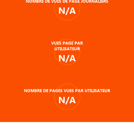
NOMBRE DE VUES DE PAGE JOURNALIERS
N/A
VUES PAGE PAR
UTILISATEUR
N/A
NOMBRE DE PAGES VUES PAR UTILISATEUR
N/A