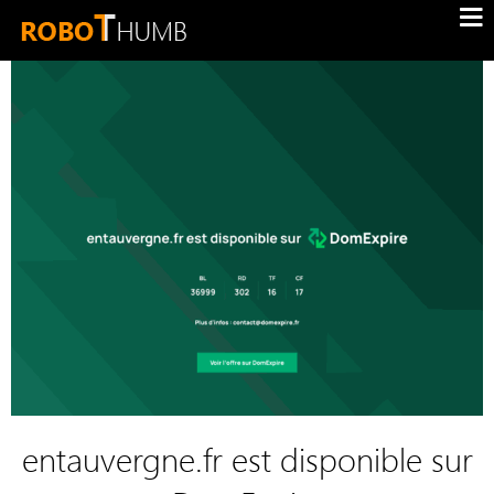
entauvergne.fr est disponible sur