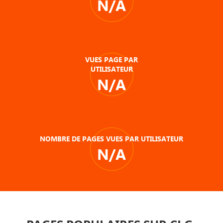
N/A
VUES PAGE PAR
UTILISATEUR
N/A
NOMBRE DE PAGES VUES PAR UTILISATEUR
N/A