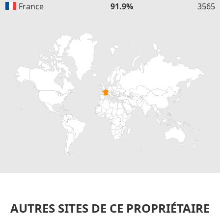
France
91.9%
3565
AUTRES SITES DE CE PROPRIÉTAIRE