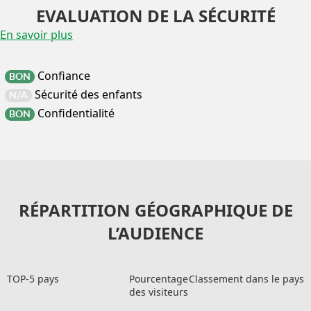
EVALUATION DE LA SÉCURITÉ
En savoir plus
Confiance
BON
Sécurité des enfants
N/A
Confidentialité
BON
RÉPARTITION GÉOGRAPHIQUE DE
L’AUDIENCE
TOP-5 pays
Pourcentage
Classement dans le pays
des visiteurs