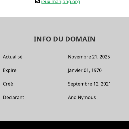
jeux-mahjong.org
INFO DU DOMAIN
Actualisé
Novembre 21, 2025
Expire
Janvier 01, 1970
Créé
Septembre 12, 2021
Declarant
Ano Nymous