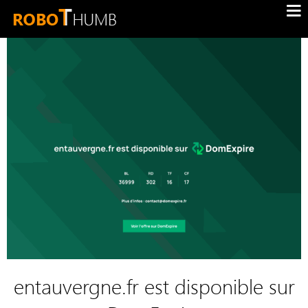
entauvergne.fr est disponible sur