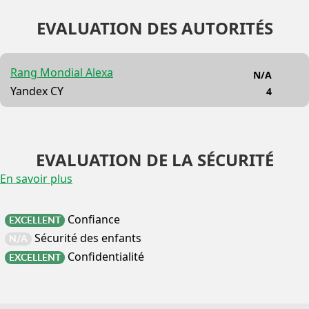
EVALUATION DES AUTORITÉS
Rang Mondial Alexa
N/A
Yandex CY
4
EVALUATION DE LA SÉCURITÉ
En savoir plus
Confiance
EXCELLENT
Sécurité des enfants
N/A
Confidentialité
EXCELLENT