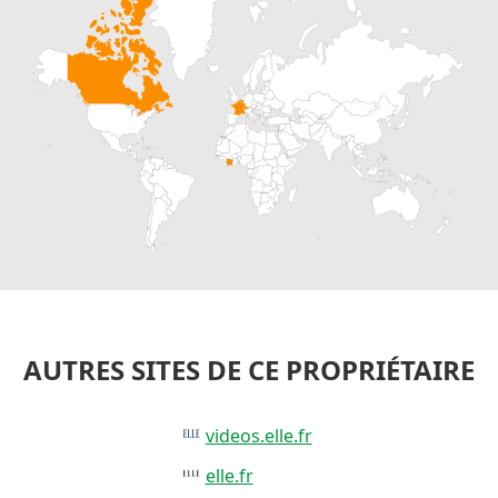
AUTRES SITES DE CE PROPRIÉTAIRE
videos.elle.fr
elle.fr