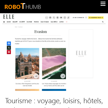
Tourisme : voyage, loisirs, hôtels,