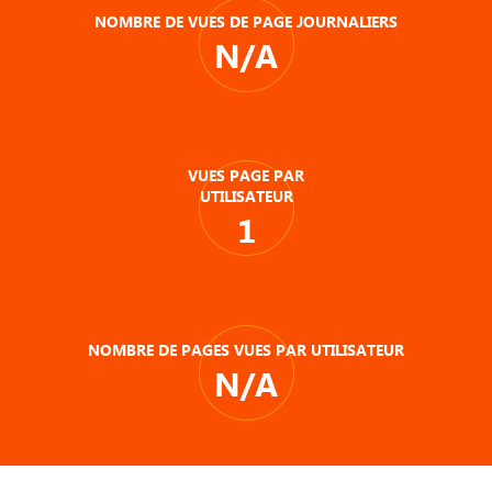
NOMBRE DE VUES DE PAGE JOURNALIERS
N/A
VUES PAGE PAR
UTILISATEUR
1
NOMBRE DE PAGES VUES PAR UTILISATEUR
N/A