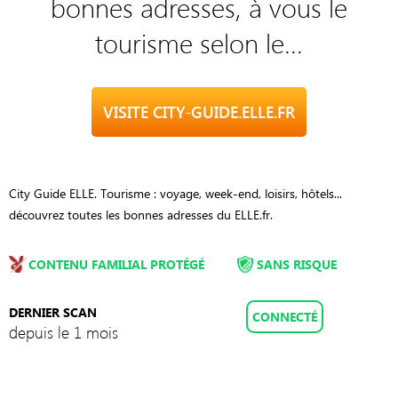
bonnes adresses, à vous le
tourisme selon le...
VISITE CITY-GUIDE.ELLE.FR
City Guide ELLE. Tourisme : voyage, week-end, loisirs, hôtels...
découvrez toutes les bonnes adresses du ELLE.fr.
CONTENU FAMILIAL PROTÉGÉ
SANS RISQUE
DERNIER SCAN
CONNECTÉ
depuis le 1 mois