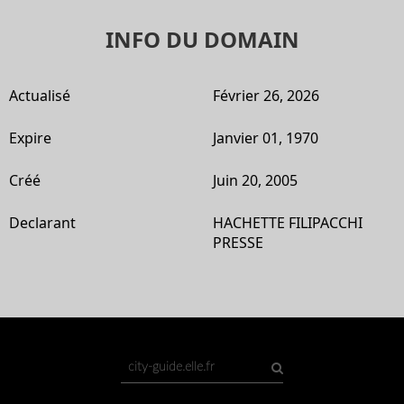
INFO DU DOMAIN
Actualisé
Février 26, 2026
Expire
Janvier 01, 1970
Créé
Juin 20, 2005
Declarant
HACHETTE FILIPACCHI
PRESSE