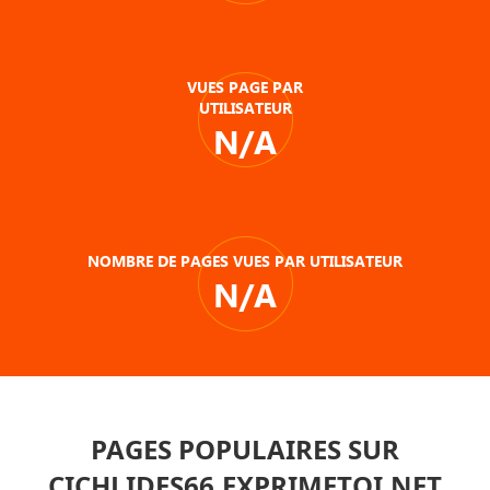
VUES PAGE PAR
UTILISATEUR
N/A
NOMBRE DE PAGES VUES PAR UTILISATEUR
N/A
PAGES POPULAIRES SUR
CICHLIDES66.EXPRIMETOI.NET