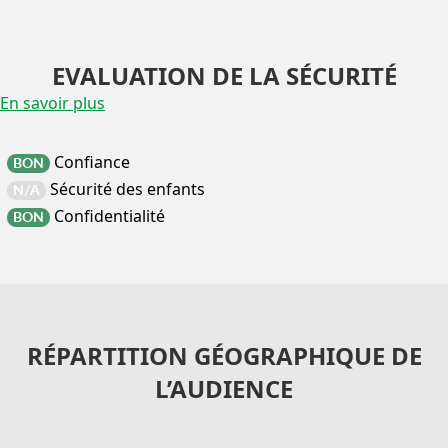
EVALUATION DE LA SÉCURITÉ
En savoir plus
Confiance
BON
Sécurité des enfants
N/A
Confidentialité
BON
RÉPARTITION GÉOGRAPHIQUE DE
L’AUDIENCE