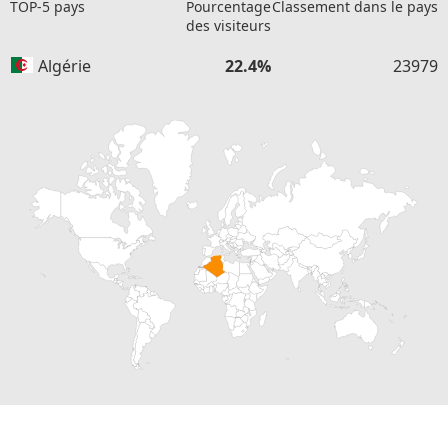
TOP-5 pays
Pourcentage
Classement dans le pays
des visiteurs
Algérie
22.4%
23979