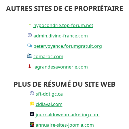
AUTRES SITES DE CE PROPRIÉTAIRE
hypocondrie.top-forum.net
admin.divino-france.com
petervoyance.forumgratuit.org
comaroc.com
lagrandesavonnerie.com
PLUS DE RÉSUMÉ DU SITE WEB
sft-ddt.gc.ca
cldlaval.com
journalduwebmarketing.com
annuaire-sites-joomla.com