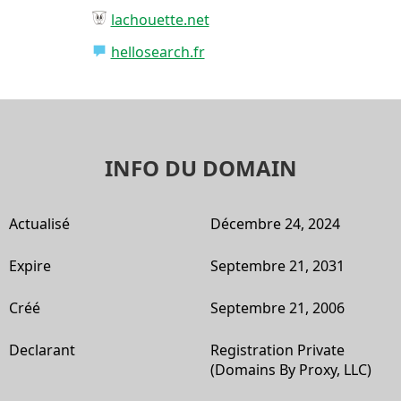
lachouette.net
hellosearch.fr
INFO DU DOMAIN
Actualisé
Décembre 24, 2024
Expire
Septembre 21, 2031
Créé
Septembre 21, 2006
Declarant
Registration Private
(Domains By Proxy, LLC)