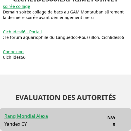
soirée collage
Demain soirée collage de bacs au GAM Montauban sûrement
la dernière soirée avant déménagement merci
Cichlides66 - Portail
: le forum aquariophile du Languedoc-Roussillon. Cichlides66
Connexion
Cichlides66
EVALUATION DES AUTORITÉS
Rang Mondial Alexa
N/A
Yandex CY
0