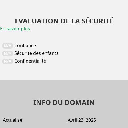
EVALUATION DE LA SÉCURITÉ
En savoir plus
Confiance
N/A
Sécurité des enfants
N/A
Confidentialité
N/A
INFO DU DOMAIN
Actualisé
Avril 23, 2025