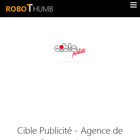
Cible Publicité - Agence de