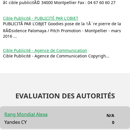
â¢ cible publicitÃ© 34000 Montpellier Fax : 04 67 60 60 27
Cible Publicité - PUBLICITÉ PAR L'OBJET
PUBLICITÃ PAR L'OBJET Goodies pose de la 1Ã¨re pierre de la
RÃ©sidence Palomaya / Pitch Promotion - Montpellier - mars
2016 ...
Cible Publicité - Agence de Communication
Cible Publicité - Agence de Communication Copyrigh...
EVALUATION DES AUTORITÉS
Rang Mondial Alexa
N/A
Yandex CY
0