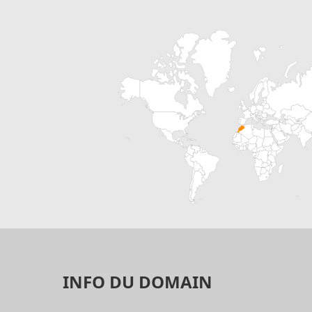
INFO DU DOMAIN