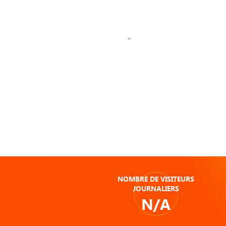
NOMBRE DE VISITEURS
JOURNALIERS
N/A