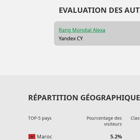
EVALUATION DES AUT
Rang Mondial Alexa
Yandex CY
RÉPARTITION GÉOGRAPHIQUE 
TOP-5 pays
Pourcentage des
Clas
visiteurs
Maroc
5.2%