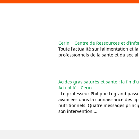
Cerin | Centre de Ressources et d’Info
Toute l'actualité sur l’alimentation et 
professionnels de la santé et du social
Acides gras saturés et santé : la fin d
Actualité - Cerin
Le professeur Philippe Legrand passe
avancées dans la connaissance des lipi
nutritionnels. Quatre messages princi
son intervention ...