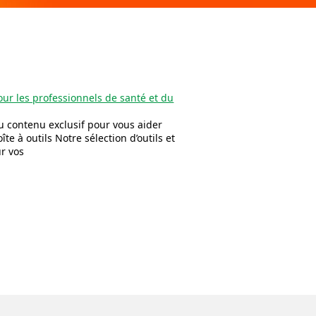
ur les professionnels de santé et du
u contenu exclusif pour vous aider
îte à outils Notre sélection d’outils et
r vos