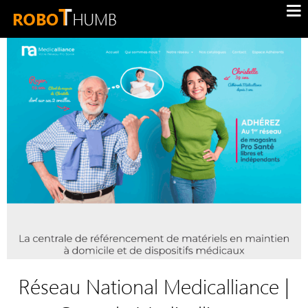
Réseau National Medicalliance |