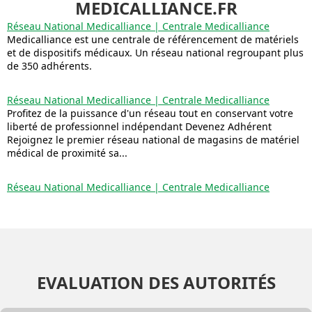
MEDICALLIANCE.FR
Réseau National Medicalliance | Centrale Medicalliance
Medicalliance est une centrale de référencement de matériels
et de dispositifs médicaux. Un réseau national regroupant plus
de 350 adhérents.
Réseau National Medicalliance | Centrale Medicalliance
Profitez de la puissance d'un réseau tout en conservant votre
liberté de professionnel indépendant Devenez Adhérent
Rejoignez le premier réseau national de magasins de matériel
médical de proximité sa...
Réseau National Medicalliance | Centrale Medicalliance
EVALUATION DES AUTORITÉS