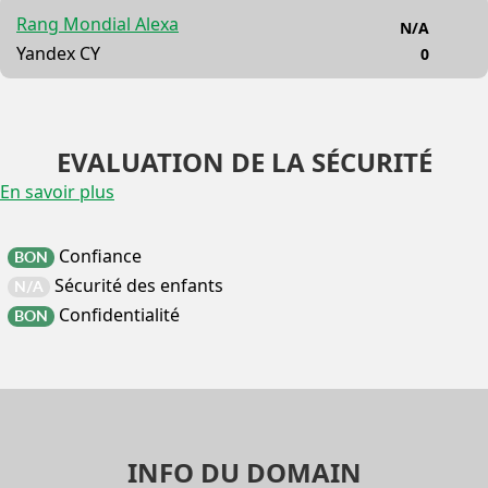
Rang Mondial Alexa
N/A
Yandex CY
0
EVALUATION DE LA SÉCURITÉ
En savoir plus
Confiance
BON
Sécurité des enfants
N/A
Confidentialité
BON
INFO DU DOMAIN