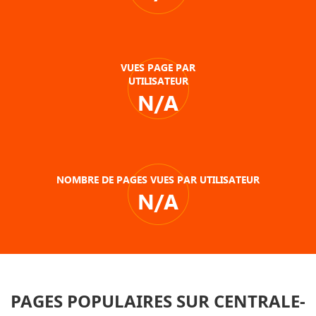
VUES PAGE PAR
UTILISATEUR
N/A
NOMBRE DE PAGES VUES PAR UTILISATEUR
N/A
PAGES POPULAIRES SUR CENTRALE-