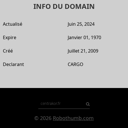
INFO DU DOMAIN
Actualisé
Juin 25, 2024
Expire
Janvier 01, 1970
Créé
Juillet 21, 2009
Declarant
CARGO
© 2026
Robothumb.com