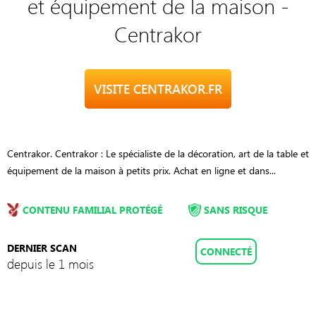
et équipement de la maison -
Centrakor
VISITE CENTRAKOR.FR
Centrakor. Centrakor : Le spécialiste de la décoration, art de la table et
équipement de la maison à petits prix. Achat en ligne et dans...
CONTENU FAMILIAL PROTÉGÉ
SANS RISQUE
DERNIER SCAN
CONNECTÉ
depuis le 1 mois