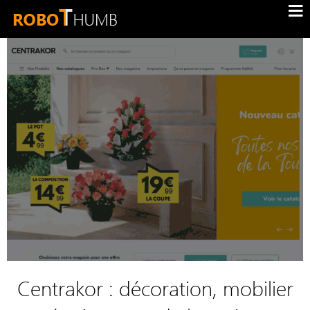
Centrakor : décoration, mobilier