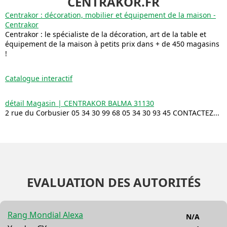
CENTRAKOR.FR
Centrakor : décoration, mobilier et équipement de la maison -
Centrakor
Centrakor : le spécialiste de la décoration, art de la table et
équipement de la maison à petits prix dans + de 450 magasins
!
Catalogue interactif
détail Magasin | CENTRAKOR BALMA 31130
2 rue du Corbusier 05 34 30 99 68 05 34 30 93 45 CONTACTEZ...
EVALUATION DES AUTORITÉS
Rang Mondial Alexa
N/A