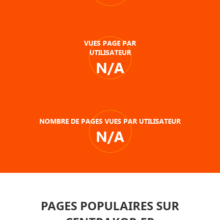
VUES PAGE PAR
UTILISATEUR
N/A
NOMBRE DE PAGES VUES PAR UTILISATEUR
N/A
PAGES POPULAIRES SUR