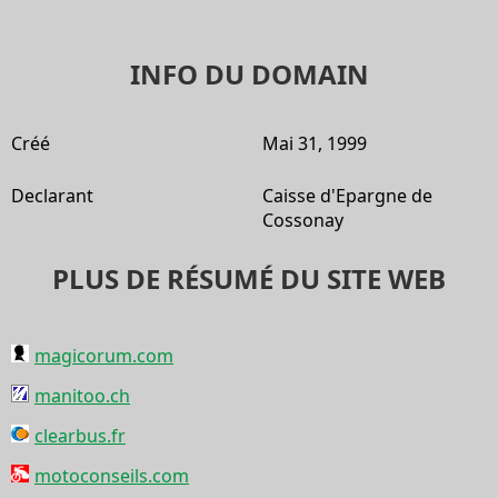
INFO DU DOMAIN
Créé
Mai 31, 1999
Declarant
Caisse d'Epargne de
Cossonay
PLUS DE RÉSUMÉ DU SITE WEB
magicorum.com
manitoo.ch
clearbus.fr
motoconseils.com