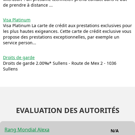
de prendre à distance ...
Visa Platinum
Visa Platinum La carte de crédit aux prestations exclusives pour
les plus hautes exigeances. Cette carte de crédit exclusive vous
propose des prestations exceptionnelles, par exemple un
service person...
Droits de garde
Droits de garde 2.00‰* Sullens - Route de Mex 2 - 1036
Sullens
EVALUATION DES AUTORITÉS
Rang Mondial Alexa
N/A