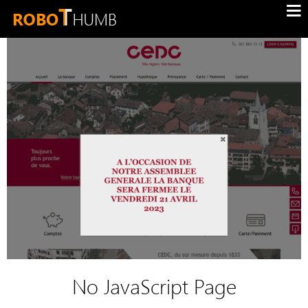
No JavaScript Page