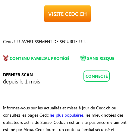
VISITE CEDC.CH
Cedc. ! ! ! AVERTISSEMENT DE SECURITE ! ! !...
CONTENU FAMILIAL PROTÉGÉ
SANS RISQUE
DERNIER SCAN
CONNECTÉ
depuis le 1 mois
Informez-vous sur les actualités et mises à jour de Cedc.ch ou
consultez les pages Cedc
les plus populaires
, les mieux notées des
utilisateurs actifs de Suisse. Cedc.ch est un site pas encore vraiment
estimé par Alexa. Cedc fournit un contenu familial sécurisé et