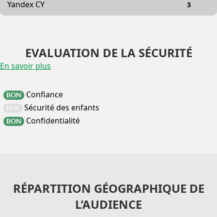
Yandex CY
3
EVALUATION DE LA SÉCURITÉ
En savoir plus
Confiance
BON
Sécurité des enfants
N/A
Confidentialité
BON
RÉPARTITION GÉOGRAPHIQUE DE
L’AUDIENCE