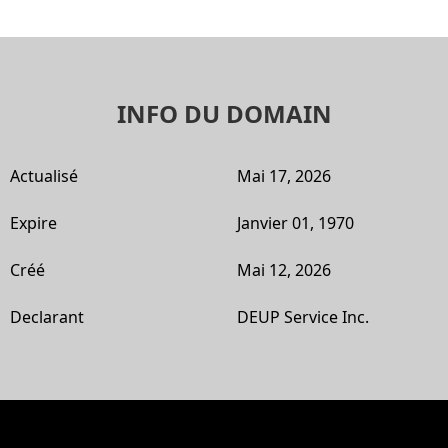
INFO DU DOMAIN
Actualisé
Mai 17, 2026
Expire
Janvier 01, 1970
Créé
Mai 12, 2026
Declarant
DEUP Service Inc.