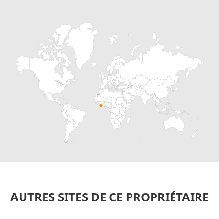
AUTRES SITES DE CE PROPRIÉTAIRE