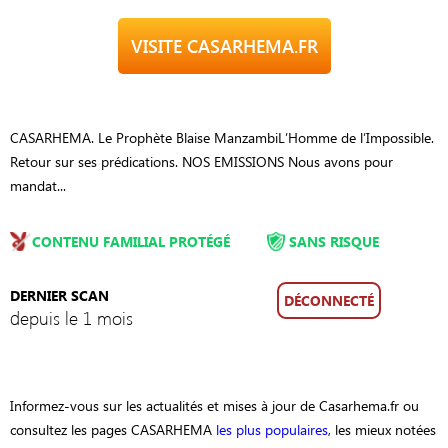
VISITE CASARHEMA.FR
CASARHEMA. Le Prophète Blaise ManzambiL’Homme de l’Impossible.
Retour sur ses prédications.​ NOS EMISSIONS Nous avons pour
mandat...
CONTENU FAMILIAL PROTÉGÉ
SANS RISQUE
DERNIER SCAN
DÉCONNECTÉ
depuis le 1 mois
Informez-vous sur les actualités et mises à jour de Casarhema.fr ou
consultez les pages CASARHEMA
les plus populaires
, les mieux notées