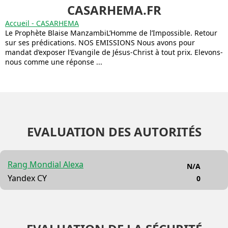
CASARHEMA.FR
Accueil - CASARHEMA
Le Prophète Blaise ManzambiL’Homme de l’Impossible. Retour
sur ses prédications.​ NOS EMISSIONS Nous avons pour
mandat d’exposer l’Evangile de Jésus-Christ à tout prix. Elevons-
nous comme une réponse ...
EVALUATION DES AUTORITÉS
Rang Mondial Alexa
N/A
Yandex CY
0