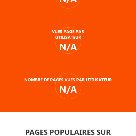
VUES PAGE PAR
UTILISATEUR
N/A
NOMBRE DE PAGES VUES PAR UTILISATEUR
N/A
PAGES POPULAIRES SUR