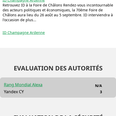
ID Champagne Ardenne
Retrouvez ID à la Foire de Châlons Rendez-vous incontournable
des acteurs politiques et économiques, la 70ème Foire de
Châlons aura lieu du 26 août au 5 septembre. ID interviendra à
l'occasion de plus...
ID Champagne Ardenne
EVALUATION DES AUTORITÉS
Rang Mondial Alexa
N/A
Yandex CY
3