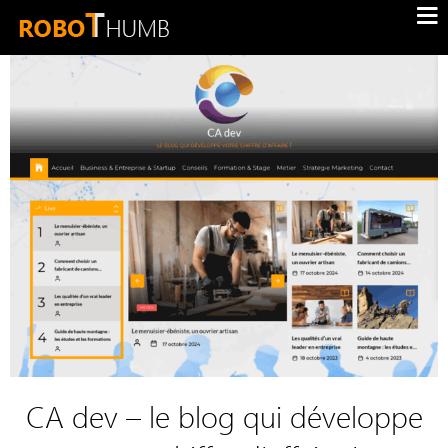
CA dev – le blog qui développe