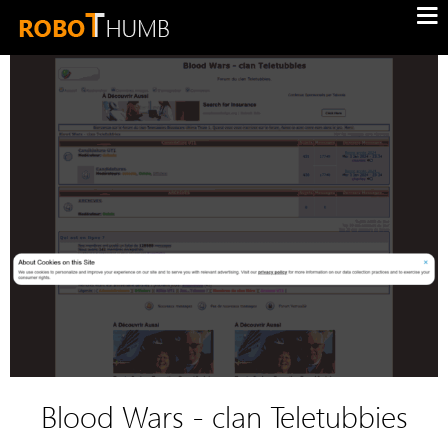
Blood Wars - clan Teletubbies