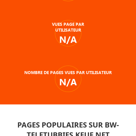
VUES PAGE PAR
UTILISATEUR
N/A
NOMBRE DE PAGES VUES PAR UTILISATEUR
N/A
PAGES POPULAIRES SUR BW-
TELETUBBIES.KEUF.NET