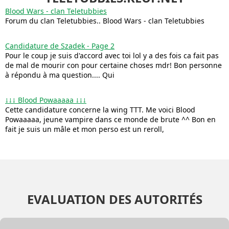
Blood Wars - clan Teletubbies
Forum du clan Teletubbies.. Blood Wars - clan Teletubbies
Candidature de Szadek - Page 2
Pour le coup je suis d'accord avec toi lol y a des fois ca fait pas
de mal de mourir con pour certaine choses mdr! Bon personne
à répondu à ma question.... Qui
↓↓↓ Blood Powaaaaa ↓↓↓
Cette candidature concerne la wing TTT. Me voici Blood
Powaaaaa, jeune vampire dans ce monde de brute ^^ Bon en
fait je suis un mâle et mon perso est un reroll,
EVALUATION DES AUTORITÉS