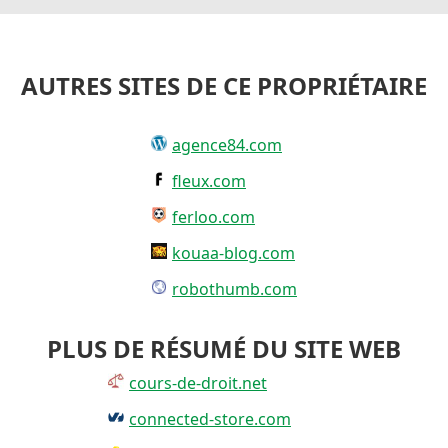
AUTRES SITES DE CE PROPRIÉTAIRE
agence84.com
fleux.com
ferloo.com
kouaa-blog.com
robothumb.com
PLUS DE RÉSUMÉ DU SITE WEB
cours-de-droit.net
connected-store.com