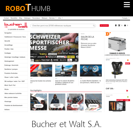
Bucher et Walt S.A.