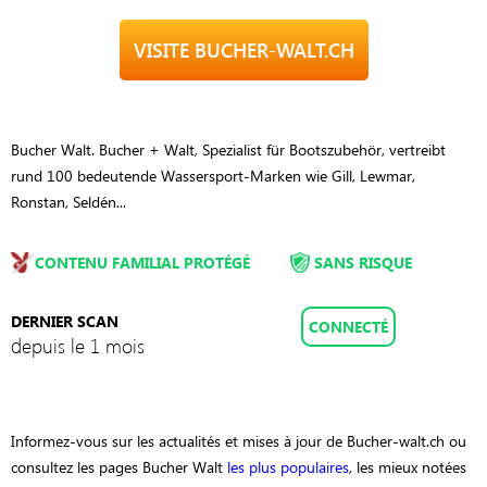
VISITE BUCHER-WALT.CH
Bucher Walt. Bucher + Walt, Spezialist für Bootszubehör, vertreibt
rund 100 bedeutende Wassersport-Marken wie Gill, Lewmar,
Ronstan, Seldén...
CONTENU FAMILIAL PROTÉGÉ
SANS RISQUE
DERNIER SCAN
CONNECTÉ
depuis le 1 mois
Informez-vous sur les actualités et mises à jour de Bucher-walt.ch ou
consultez les pages Bucher Walt
les plus populaires
, les mieux notées