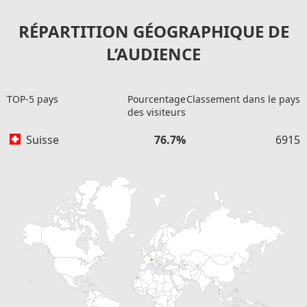
RÉPARTITION GÉOGRAPHIQUE DE
L’AUDIENCE
TOP-5 pays
Pourcentage
Classement dans le pays
des visiteurs
Suisse
76.7%
6915