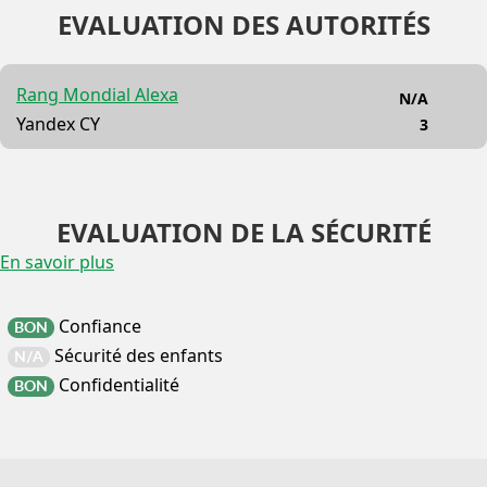
EVALUATION DES AUTORITÉS
Rang Mondial Alexa
N/A
Yandex CY
3
EVALUATION DE LA SÉCURITÉ
En savoir plus
Confiance
BON
Sécurité des enfants
N/A
Confidentialité
BON