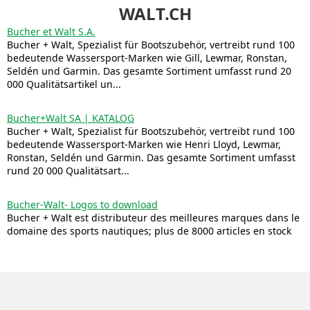
WALT.CH
Bucher et Walt S.A.
Bucher + Walt, Spezialist für Bootszubehör, vertreibt rund 100
bedeutende Wassersport-Marken wie Gill, Lewmar, Ronstan,
Seldén und Garmin. Das gesamte Sortiment umfasst rund 20
000 Qualitätsartikel un...
Bucher+Walt SA | KATALOG
Bucher + Walt, Spezialist für Bootszubehör, vertreibt rund 100
bedeutende Wassersport-Marken wie Henri Lloyd, Lewmar,
Ronstan, Seldén und Garmin. Das gesamte Sortiment umfasst
rund 20 000 Qualitätsart...
Bucher-Walt- Logos to download
Bucher + Walt est distributeur des meilleures marques dans le
domaine des sports nautiques; plus de 8000 articles en stock