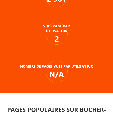
VUES PAGE PAR
UTILISATEUR
2
NOMBRE DE PAGES VUES PAR UTILISATEUR
N/A
PAGES POPULAIRES SUR BUCHER-