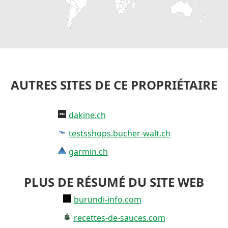
AUTRES SITES DE CE PROPRIÉTAIRE
dakine.ch
testsshops.bucher-walt.ch
garmin.ch
PLUS DE RÉSUMÉ DU SITE WEB
burundi-info.com
recettes-de-sauces.com