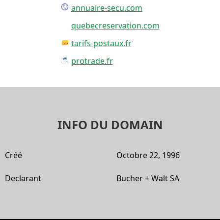
annuaire-secu.com
quebecreservation.com
tarifs-postaux.fr
protrade.fr
INFO DU DOMAIN
Créé
Octobre 22, 1996
Declarant
Bucher + Walt SA