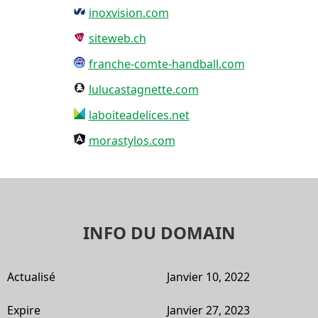
inoxvision.com
siteweb.ch
franche-comte-handball.com
lulucastagnette.com
laboiteadelices.net
morastylos.com
INFO DU DOMAIN
Actualisé
Janvier 10, 2022
Expire
Janvier 27, 2023