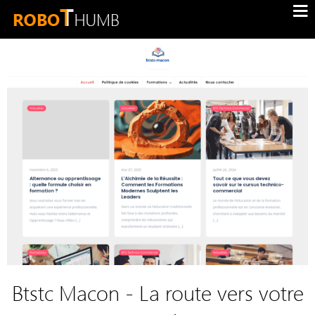
Btstc Macon - La route vers votre