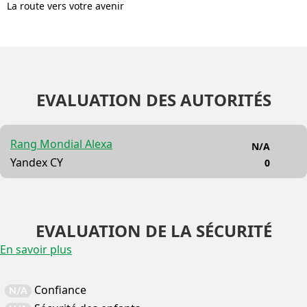
La route vers votre avenir
EVALUATION DES AUTORITÉS
Rang Mondial Alexa
N/A
Yandex CY
0
EVALUATION DE LA SÉCURITÉ
En savoir plus
Confiance
N/A