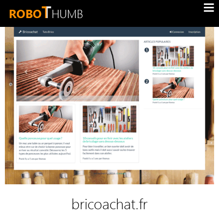
bricoachat.fr