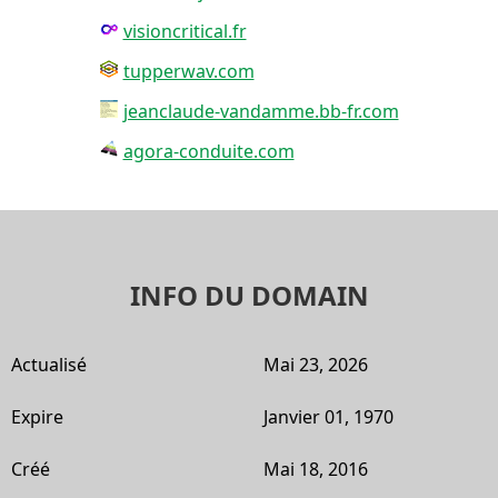
visioncritical.fr
tupperwav.com
jeanclaude-vandamme.bb-fr.com
agora-conduite.com
INFO DU DOMAIN
Actualisé
Mai 23, 2026
Expire
Janvier 01, 1970
Créé
Mai 18, 2016