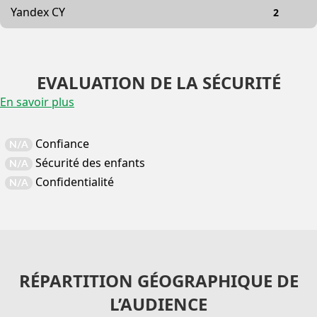
Yandex CY
2
EVALUATION DE LA SÉCURITÉ
En savoir plus
Confiance
N/A
Sécurité des enfants
N/A
Confidentialité
N/A
RÉPARTITION GÉOGRAPHIQUE DE
L’AUDIENCE