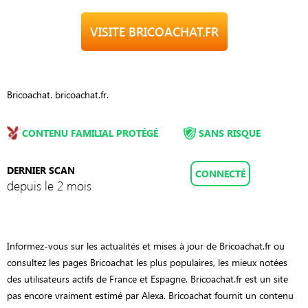
VISITE BRICOACHAT.FR
Bricoachat. bricoachat.fr.
CONTENU FAMILIAL PROTÉGÉ
SANS RISQUE
DERNIER SCAN
CONNECTÉ
depuis le 2 mois
Informez-vous sur les actualités et mises à jour de Bricoachat.fr ou
consultez les pages Bricoachat les plus populaires, les mieux notées
des utilisateurs actifs de France et Espagne. Bricoachat.fr est un site
pas encore vraiment estimé par Alexa. Bricoachat fournit un contenu