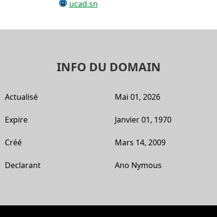
ucad.sn
INFO DU DOMAIN
Actualisé
Mai 01, 2026
Expire
Janvier 01, 1970
Créé
Mars 14, 2009
Declarant
Ano Nymous