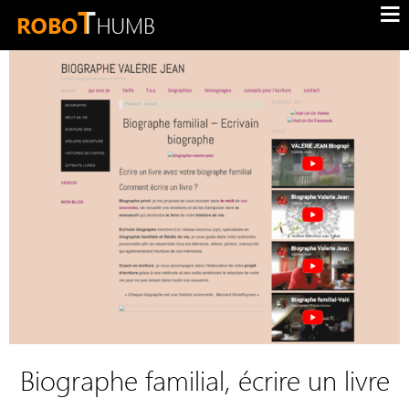
Biographe familial, écrire un livre