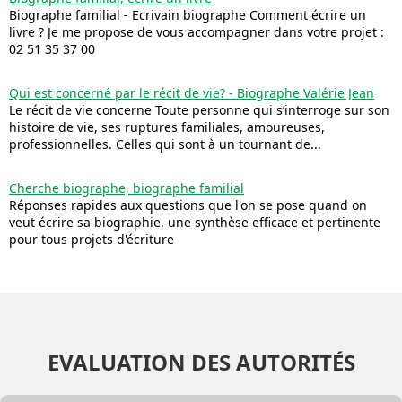
Biographe familial - Ecrivain biographe Comment écrire un
livre ? Je me propose de vous accompagner dans votre projet :
02 51 35 37 00
Qui est concerné par le récit de vie? - Biographe Valérie Jean
Le récit de vie concerne Toute personne qui s’interroge sur son
histoire de vie, ses ruptures familiales, amoureuses,
professionnelles. Celles qui sont à un tournant de...
Cherche biographe, biographe familial
Réponses rapides aux questions que l'on se pose quand on
veut écrire sa biographie. une synthèse efficace et pertinente
pour tous projets d'écriture
EVALUATION DES AUTORITÉS