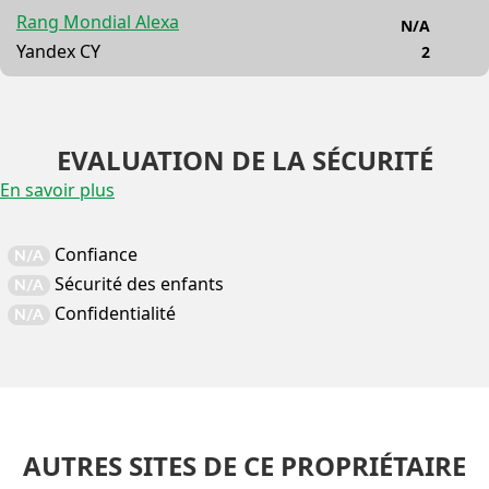
Rang Mondial Alexa
N/A
Yandex CY
2
EVALUATION DE LA SÉCURITÉ
En savoir plus
Confiance
N/A
Sécurité des enfants
N/A
Confidentialité
N/A
AUTRES SITES DE CE PROPRIÉTAIRE