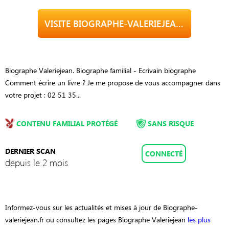
VISITE BIOGRAPHE-VALERIEJEAN.FR
Biographe Valeriejean. Biographe familial - Ecrivain biographe
Comment écrire un livre ? Je me propose de vous accompagner dans
votre projet : 02 51 35...
CONTENU FAMILIAL PROTÉGÉ
SANS RISQUE
DERNIER SCAN
CONNECTÉ
depuis le 2 mois
Informez-vous sur les actualités et mises à jour de Biographe-
valeriejean.fr ou consultez les pages Biographe Valeriejean
les plus