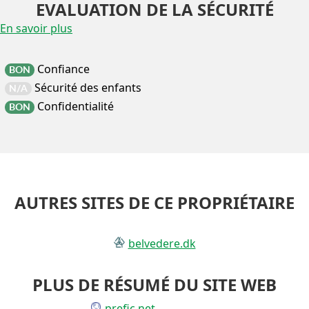
EVALUATION DE LA SÉCURITÉ
En savoir plus
Confiance
BON
Sécurité des enfants
N/A
Confidentialité
BON
AUTRES SITES DE CE PROPRIÉTAIRE
belvedere.dk
PLUS DE RÉSUMÉ DU SITE WEB
prefic.net