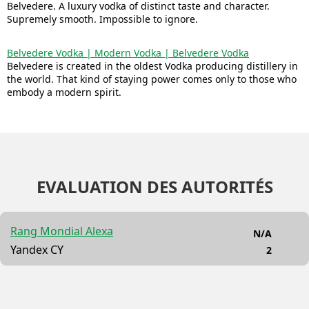
Belvedere. A luxury vodka of distinct taste and character.
Supremely smooth. Impossible to ignore.
Belvedere Vodka | Modern Vodka | Belvedere Vodka
Belvedere is created in the oldest Vodka producing distillery in
the world. That kind of staying power comes only to those who
embody a modern spirit.
EVALUATION DES AUTORITÉS
Rang Mondial Alexa
N/A
Yandex CY
2