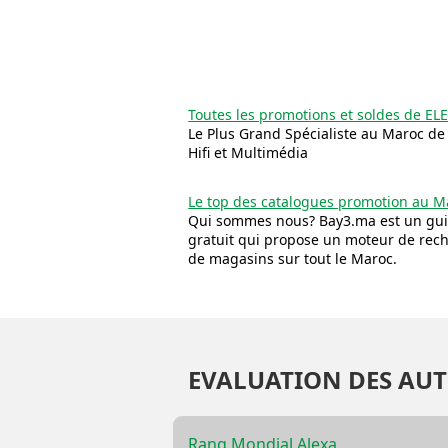
Toutes les promotions et soldes de 
Le Plus Grand Spécialiste au Maroc de
Hifi et Multimédia
Le top des catalogues promotion au M
Qui sommes nous? Bay3.ma est un gui
gratuit qui propose un moteur de rec
de magasins sur tout le Maroc.
EVALUATION DES AUT
Rang Mondial Alexa