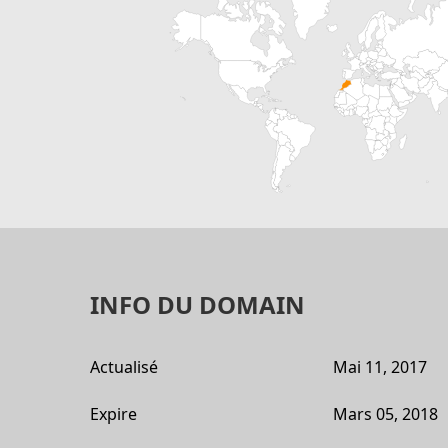
INFO DU DOMAIN
Actualisé
Mai 11, 2017
Expire
Mars 05, 2018