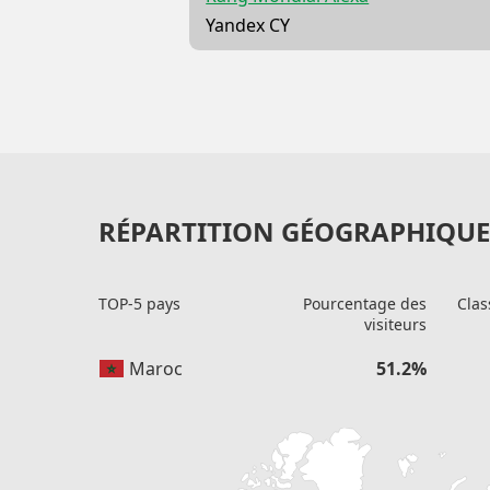
Yandex CY
RÉPARTITION GÉOGRAPHIQUE 
TOP-5 pays
Pourcentage des
Clas
visiteurs
Maroc
51.2%