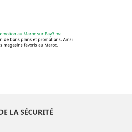
promotion au Maroc sur Bay3.ma
on de bons plans et promotions. Ainsi
os magasins favoris au Maroc.
DE LA SÉCURITÉ