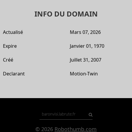
INFO DU DOMAIN
Actualisé
Mars 07, 2026
Expire
Janvier 01, 1970
Créé
Juillet 31, 2007
Declarant
Motion-Twin
© 2026
Robothumb.com