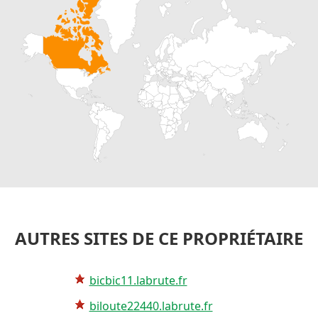
AUTRES SITES DE CE PROPRIÉTAIRE
bicbic11.labrute.fr
biloute22440.labrute.fr