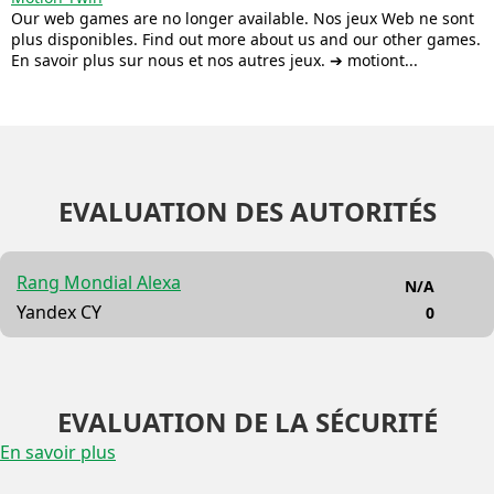
Our web games are no longer available. Nos jeux Web ne sont
plus disponibles. Find out more about us and our other games.
En savoir plus sur nous et nos autres jeux. ➔ motiont...
EVALUATION DES AUTORITÉS
Rang Mondial Alexa
N/A
Yandex CY
0
EVALUATION DE LA SÉCURITÉ
En savoir plus