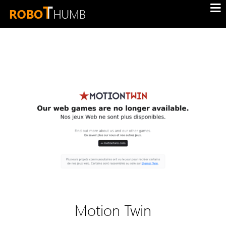
Motion Twin