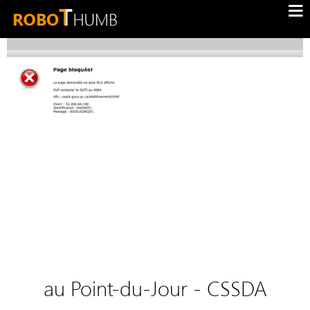
au Point-du-Jour - CSSDA