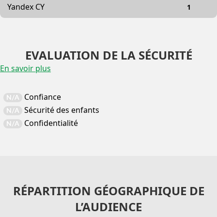
Yandex CY
1
EVALUATION DE LA SÉCURITÉ
En savoir plus
Confiance
N/A
Sécurité des enfants
N/A
Confidentialité
N/A
RÉPARTITION GÉOGRAPHIQUE DE
L’AUDIENCE