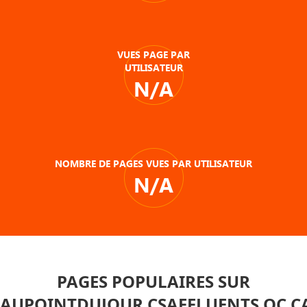
VUES PAGE PAR
UTILISATEUR
N/A
NOMBRE DE PAGES VUES PAR UTILISATEUR
N/A
PAGES POPULAIRES SUR
AUPOINTDUJOUR.CSAFFLUENTS.QC.C