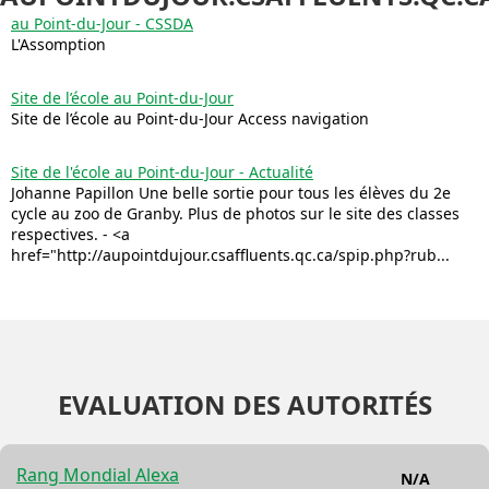
au Point-du-Jour - CSSDA
L'Assomption
Site de l’école au Point-du-Jour
Site de l’école au Point-du-Jour Access navigation
Site de l'école au Point-du-Jour - Actualité
Johanne Papillon Une belle sortie pour tous les élèves du 2e
cycle au zoo de Granby. Plus de photos sur le site des classes
respectives. - <a
href="http://aupointdujour.csaffluents.qc.ca/spip.php?rub...
EVALUATION DES AUTORITÉS
Rang Mondial Alexa
N/A