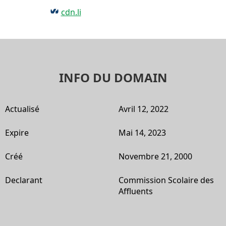
cdn.li
INFO DU DOMAIN
Actualisé
Avril 12, 2022
Expire
Mai 14, 2023
Créé
Novembre 21, 2000
Declarant
Commission Scolaire des
Affluents