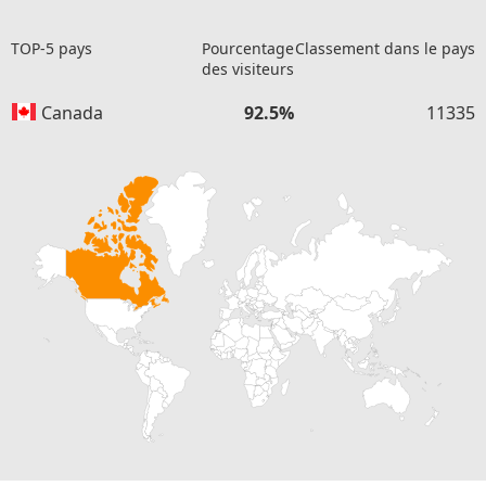
TOP-5 pays
Pourcentage
Classement dans le pays
des visiteurs
Canada
92.5%
11335