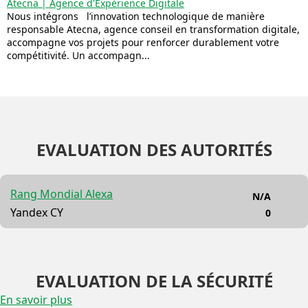
Atecna | Agence d'Expérience Digitale
Nous intégrons l’innovation technologique de manière
responsable Atecna, agence conseil en transformation digitale,
accompagne vos projets pour renforcer durablement votre
compétitivité. Un accompagn...
EVALUATION DES AUTORITÉS
Rang Mondial Alexa
N/A
Yandex CY
0
EVALUATION DE LA SÉCURITÉ
En savoir plus