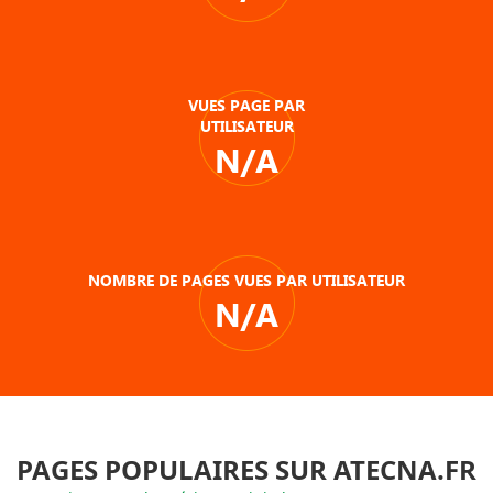
VUES PAGE PAR
UTILISATEUR
N/A
NOMBRE DE PAGES VUES PAR UTILISATEUR
N/A
PAGES POPULAIRES SUR ATECNA.FR