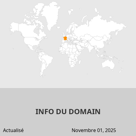
INFO DU DOMAIN
Actualisé
Novembre 01, 2025