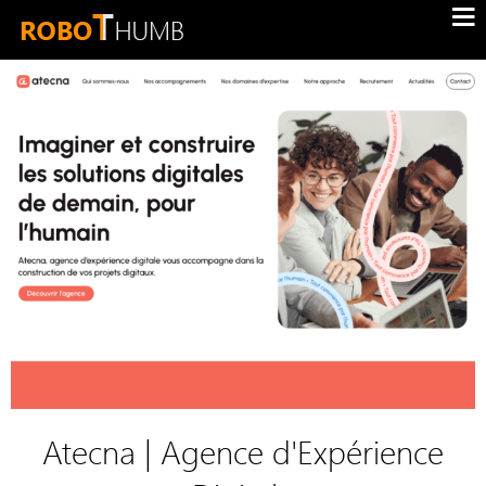
Atecna | Agence d'Expérience