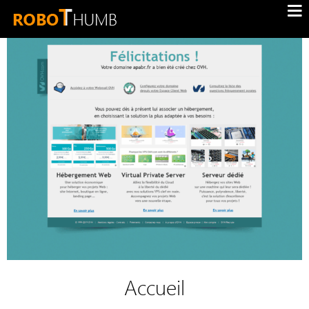
Accueil