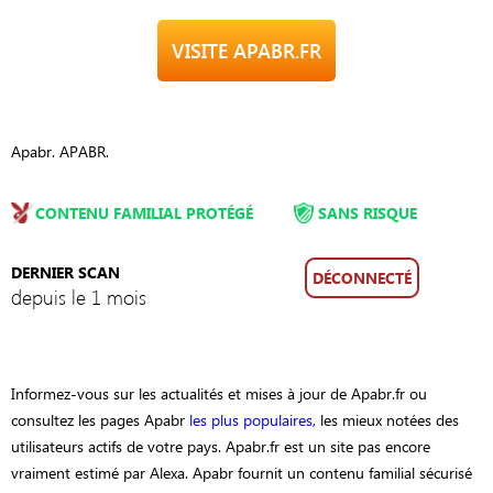
VISITE APABR.FR
Apabr. APABR.
CONTENU FAMILIAL PROTÉGÉ
SANS RISQUE
DERNIER SCAN
DÉCONNECTÉ
depuis le 1 mois
Informez-vous sur les actualités et mises à jour de Apabr.fr ou
consultez les pages Apabr
les plus populaires
, les mieux notées des
utilisateurs actifs de votre pays. Apabr.fr est un site pas encore
vraiment estimé par Alexa. Apabr fournit un contenu familial sécurisé