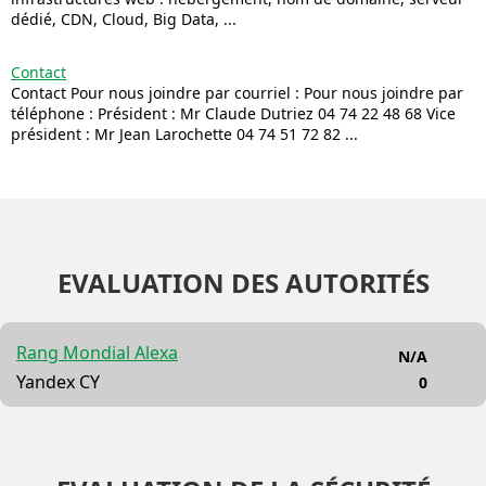
dédié, CDN, Cloud, Big Data, ...
Contact
Contact Pour nous joindre par courriel : Pour nous joindre par
téléphone : Président : Mr Claude Dutriez 04 74 22 48 68 Vice
président : Mr Jean Larochette 04 74 51 72 82 ...
EVALUATION DES AUTORITÉS
Rang Mondial Alexa
N/A
Yandex CY
0