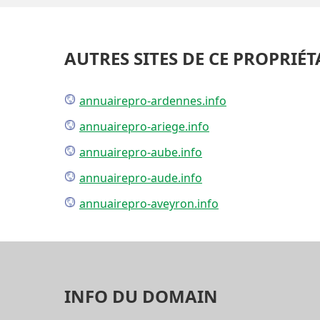
AUTRES SITES DE CE PROPRIÉT
annuairepro-ardennes.info
annuairepro-ariege.info
annuairepro-aube.info
annuairepro-aude.info
annuairepro-aveyron.info
INFO DU DOMAIN