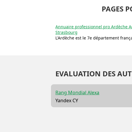
PAGES P
Annuaire professionnel pro Ardèche A
Strasbourg
L'Ardèche est le 7e département frança
EVALUATION DES AUT
Rang Mondial Alexa
Yandex CY