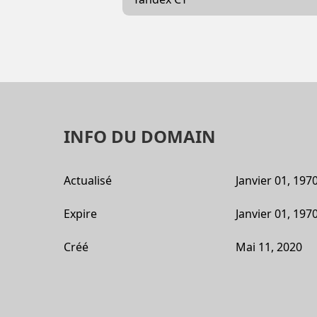
INFO DU DOMAIN
Actualisé
Janvier 01, 197
Expire
Janvier 01, 197
Créé
Mai 11, 2020