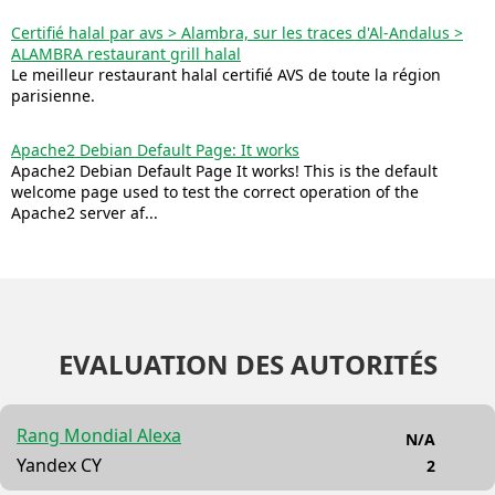
Certifié halal par avs > Alambra, sur les traces d'Al-Andalus >
ALAMBRA restaurant grill halal
Le meilleur restaurant halal certifié AVS de toute la région
parisienne.
Apache2 Debian Default Page: It works
Apache2 Debian Default Page It works! This is the default
welcome page used to test the correct operation of the
Apache2 server af...
EVALUATION DES AUTORITÉS
Rang Mondial Alexa
N/A
Yandex CY
2