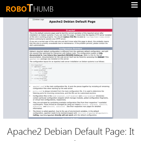
Apache2 Debian Default Page: It