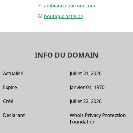
ambiance-parfum.com
boutique.astel.be
INFO DU DOMAIN
Actualisé
Juillet 31, 2026
Expire
Janvier 01, 1970
Créé
Juillet 22, 2026
Declarant
Whois Privacy Protection
Foundation