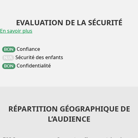
EVALUATION DE LA SÉCURITÉ
En savoir plus
Confiance
BON
Sécurité des enfants
N/A
Confidentialité
BON
RÉPARTITION GÉOGRAPHIQUE DE
L’AUDIENCE