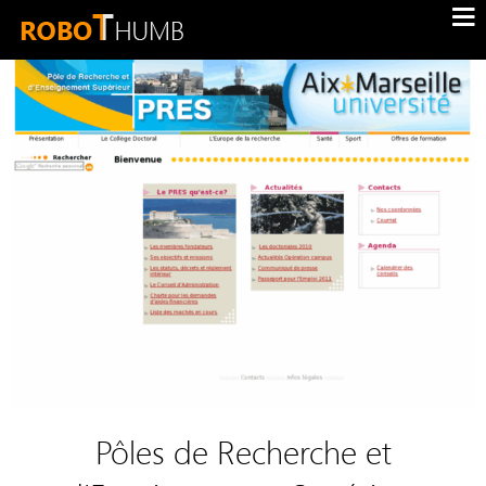
Pôles de Recherche et