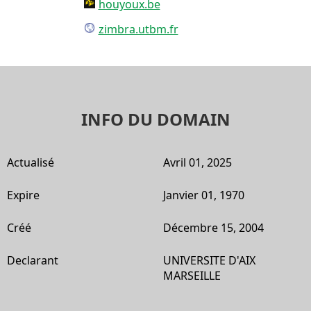
houyoux.be
zimbra.utbm.fr
INFO DU DOMAIN
Actualisé
Avril 01, 2025
Expire
Janvier 01, 1970
Créé
Décembre 15, 2004
Declarant
UNIVERSITE D'AIX
MARSEILLE