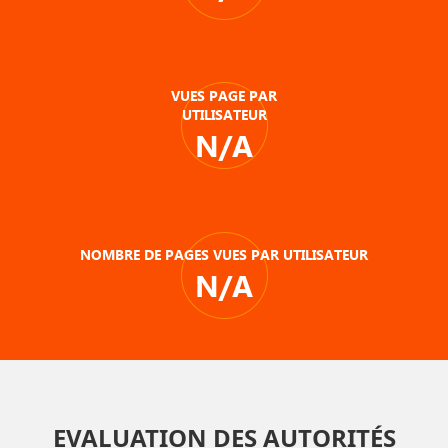
VUES PAGE PAR
UTILISATEUR
N/A
NOMBRE DE PAGES VUES PAR UTILISATEUR
N/A
EVALUATION DES AUTORITÉS