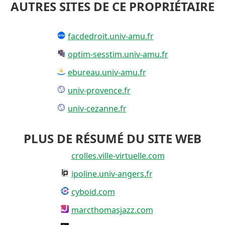
AUTRES SITES DE CE PROPRIÉTAIRE
facdedroit.univ-amu.fr
optim-sesstim.univ-amu.fr
ebureau.univ-amu.fr
univ-provence.fr
univ-cezanne.fr
PLUS DE RÉSUMÉ DU SITE WEB
crolles.ville-virtuelle.com
ipoline.univ-angers.fr
cyboid.com
marcthomasjazz.com