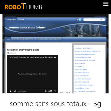
somme sans sous totaux - 3g