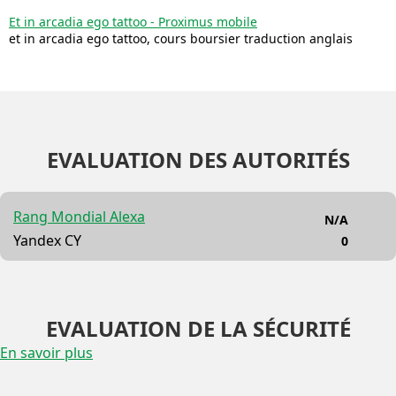
Et in arcadia ego tattoo - Proximus mobile
et in arcadia ego tattoo, cours boursier traduction anglais
EVALUATION DES AUTORITÉS
Rang Mondial Alexa
N/A
Yandex CY
0
EVALUATION DE LA SÉCURITÉ
En savoir plus